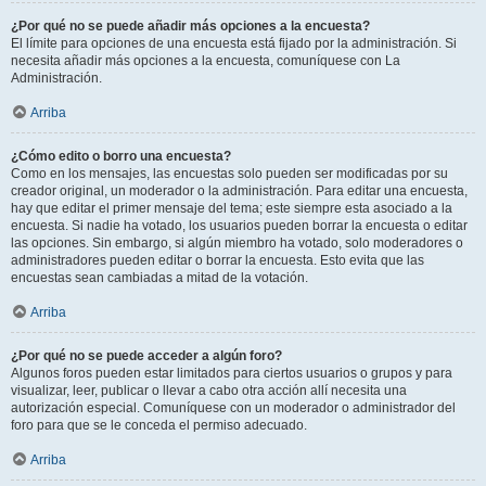
¿Por qué no se puede añadir más opciones a la encuesta?
El límite para opciones de una encuesta está fijado por la administración. Si
necesita añadir más opciones a la encuesta, comuníquese con La
Administración.
Arriba
¿Cómo edito o borro una encuesta?
Como en los mensajes, las encuestas solo pueden ser modificadas por su
creador original, un moderador o la administración. Para editar una encuesta,
hay que editar el primer mensaje del tema; este siempre esta asociado a la
encuesta. Si nadie ha votado, los usuarios pueden borrar la encuesta o editar
las opciones. Sin embargo, si algún miembro ha votado, solo moderadores o
administradores pueden editar o borrar la encuesta. Esto evita que las
encuestas sean cambiadas a mitad de la votación.
Arriba
¿Por qué no se puede acceder a algún foro?
Algunos foros pueden estar limitados para ciertos usuarios o grupos y para
visualizar, leer, publicar o llevar a cabo otra acción allí necesita una
autorización especial. Comuníquese con un moderador o administrador del
foro para que se le conceda el permiso adecuado.
Arriba