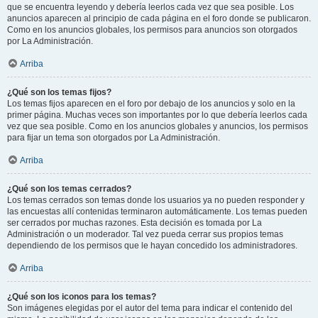
que se encuentra leyendo y debería leerlos cada vez que sea posible. Los
anuncios aparecen al principio de cada página en el foro donde se publicaron.
Como en los anuncios globales, los permisos para anuncios son otorgados
por La Administración.
Arriba
¿Qué son los temas fijos?
Los temas fijos aparecen en el foro por debajo de los anuncios y solo en la
primer página. Muchas veces son importantes por lo que debería leerlos cada
vez que sea posible. Como en los anuncios globales y anuncios, los permisos
para fijar un tema son otorgados por La Administración.
Arriba
¿Qué son los temas cerrados?
Los temas cerrados son temas donde los usuarios ya no pueden responder y
las encuestas allí contenidas terminaron automáticamente. Los temas pueden
ser cerrados por muchas razones. Esta decisión es tomada por La
Administración o un moderador. Tal vez pueda cerrar sus propios temas
dependiendo de los permisos que le hayan concedido los administradores.
Arriba
¿Qué son los iconos para los temas?
Son imágenes elegidas por el autor del tema para indicar el contenido del