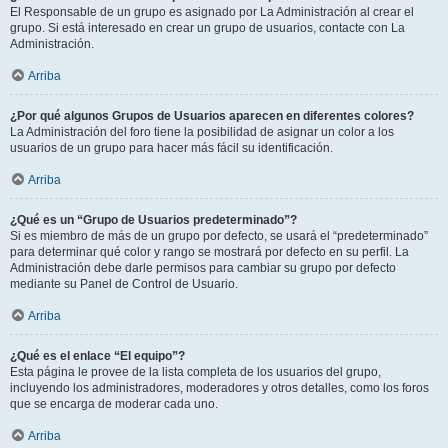
El Responsable de un grupo es asignado por La Administración al crear el
grupo. Si está interesado en crear un grupo de usuarios, contacte con La
Administración.
Arriba
¿Por qué algunos Grupos de Usuarios aparecen en diferentes colores?
La Administración del foro tiene la posibilidad de asignar un color a los
usuarios de un grupo para hacer más fácil su identificación.
Arriba
¿Qué es un “Grupo de Usuarios predeterminado”?
Si es miembro de más de un grupo por defecto, se usará el “predeterminado”
para determinar qué color y rango se mostrará por defecto en su perfil. La
Administración debe darle permisos para cambiar su grupo por defecto
mediante su Panel de Control de Usuario.
Arriba
¿Qué es el enlace “El equipo”?
Esta página le provee de la lista completa de los usuarios del grupo,
incluyendo los administradores, moderadores y otros detalles, como los foros
que se encarga de moderar cada uno.
Arriba