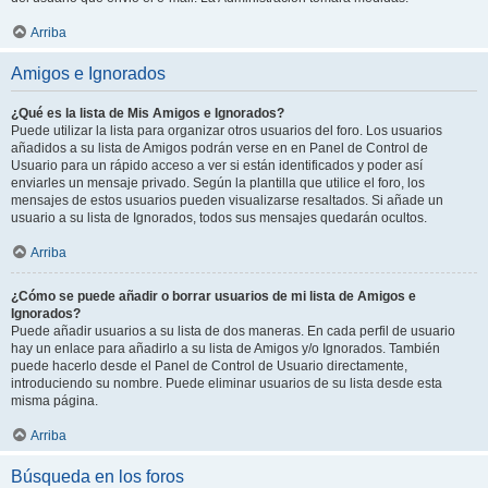
Arriba
Amigos e Ignorados
¿Qué es la lista de Mis Amigos e Ignorados?
Puede utilizar la lista para organizar otros usuarios del foro. Los usuarios
añadidos a su lista de Amigos podrán verse en en Panel de Control de
Usuario para un rápido acceso a ver si están identificados y poder así
enviarles un mensaje privado. Según la plantilla que utilice el foro, los
mensajes de estos usuarios pueden visualizarse resaltados. Si añade un
usuario a su lista de Ignorados, todos sus mensajes quedarán ocultos.
Arriba
¿Cómo se puede añadir o borrar usuarios de mi lista de Amigos e
Ignorados?
Puede añadir usuarios a su lista de dos maneras. En cada perfil de usuario
hay un enlace para añadirlo a su lista de Amigos y/o Ignorados. También
puede hacerlo desde el Panel de Control de Usuario directamente,
introduciendo su nombre. Puede eliminar usuarios de su lista desde esta
misma página.
Arriba
Búsqueda en los foros