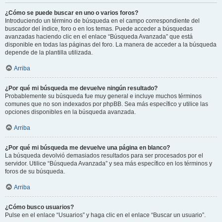
¿Cómo se puede buscar en uno o varios foros?
Introduciendo un término de búsqueda en el campo correspondiente del
buscador del índice, foro o en los temas. Puede acceder a búsquedas
avanzadas haciendo clic en el enlace “Búsqueda Avanzada” que está
disponible en todas las páginas del foro. La manera de acceder a la búsqueda
depende de la plantilla utilizada.
Arriba
¿Por qué mi búsqueda me devuelve ningún resultado?
Probablemente su búsqueda fue muy general e incluye muchos términos
comunes que no son indexados por phpBB. Sea más específico y utilice las
opciones disponibles en la búsqueda avanzada.
Arriba
¿Por qué mi búsqueda me devuelve una página en blanco?
La búsqueda devolvió demasiados resultados para ser procesados por el
servidor. Utilice “Búsqueda Avanzada” y sea más específico en los términos y
foros de su búsqueda.
Arriba
¿Cómo busco usuarios?
Pulse en el enlace “Usuarios” y haga clic en el enlace “Buscar un usuario”.