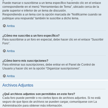
Puede marcar o suscribirse a un tema específico haciendo clic en el enlace
correspondiente en el menú “Herramientas de Tema”, ubicado cerca de la
parte superior e inferior de un tema de discusión.
Respondiendo a un tema con la opción marcada de “Notificarme cuando se
publique una respuesta” también le suscribe a dicho tema.
Arriba
¿Cómo me suscribo a un foro específico?
Para suscribirse a un foro en especial, debe hacer clic en el enlace “Suscribir
Foro”.
Arriba
¿Cómo borro mis suscripciones?
Para eliminar sus suscripciones, debe entrar en el Panel de Control de
Usuario y hacer clic en la opción “Organizar suscripciones”.
Arriba
Archivos Adjuntos
¿Qué archivos adjuntos son permitidos en este foro?
Cada foro puede permitir o no ciertos tipos de archivos adjuntos. Si no está
seguro de que tipos de archivos se pueden cargar, comuníquese con La
Administración para obtener más información.