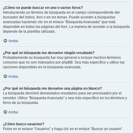
¿Cómo se puede buscar en uno o varios foros?
Introduciendo un término de búsqueda en el campo correspondiente del
buscador del índice, foro o en los temas. Puede acceder a búsquedas
avanzadas haciendo clic en el enlace “Búsqueda Avanzada” que está
disponible en todas las páginas del foro. La manera de acceder a la búsqueda
depende de la plantilla utilizada.
Arriba
¿Por qué mi búsqueda me devuelve ningún resultado?
Probablemente su búsqueda fue muy general e incluye muchos términos
comunes que no son indexados por phpBB. Sea más específico y utilice las
opciones disponibles en la búsqueda avanzada.
Arriba
¿Por qué mi búsqueda me devuelve una página en blanco?
La búsqueda devolvió demasiados resultados para ser procesados por el
servidor. Utilice “Búsqueda Avanzada” y sea más específico en los términos y
foros de su búsqueda.
Arriba
¿Cómo busco usuarios?
Pulse en el enlace “Usuarios” y haga clic en el enlace “Buscar un usuario”.