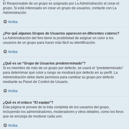
El Responsable de un grupo es asignado por La Administración al crear el
grupo. Si está interesado en crear un grupo de usuarios, contacte con La
Administración.
Arriba
¿Por qué algunos Grupos de Usuarios aparecen en diferentes colores?
La Administración del foro tiene la posibilidad de asignar un color a los
usuarios de un grupo para hacer más fácil su identificación.
Arriba
¿Qué es un “Grupo de Usuarios predeterminado”?
Si es miembro de más de un grupo por defecto, se usará el “predeterminado”
para determinar qué color y rango se mostrará por defecto en su perfil. La
Administración debe darle permisos para cambiar su grupo por defecto
mediante su Panel de Control de Usuario.
Arriba
¿Qué es el enlace “El equipo”?
Esta página le provee de la lista completa de los usuarios del grupo,
incluyendo los administradores, moderadores y otros detalles, como los foros
que se encarga de moderar cada uno.
Arriba