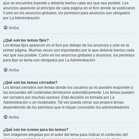
que se encuentra leyendo y debería leerlos cada vez que sea posible. Los
anuncios aparecen al principio de cada página en el foro donde se publicaron.
Como en los anuncios globales, los permisos para anuncios son otorgados
por La Administración.
Arriba
¿Qué son los temas fijos?
Los temas fijos aparecen en el foro por debajo de los anuncios y solo en la
primer página. Muchas veces son importantes por lo que debería leerlos cada
vez que sea posible. Como en los anuncios globales y anuncios, los permisos
para fijar un tema son otorgados por La Administración.
Arriba
¿Qué son los temas cerrados?
Los temas cerrados son temas donde los usuarios ya no pueden responder y
las encuestas allí contenidas terminaron automáticamente. Los temas pueden
ser cerrados por muchas razones. Esta decisión es tomada por La
Administración o un moderador. Tal vez pueda cerrar sus propios temas
dependiendo de los permisos que le hayan concedido los administradores.
Arriba
¿Qué son los iconos para los temas?
Son imágenes elegidas por el autor del tema para indicar el contenido del