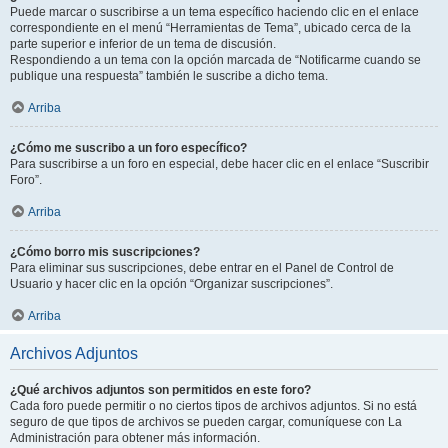
Puede marcar o suscribirse a un tema específico haciendo clic en el enlace
correspondiente en el menú “Herramientas de Tema”, ubicado cerca de la
parte superior e inferior de un tema de discusión.
Respondiendo a un tema con la opción marcada de “Notificarme cuando se
publique una respuesta” también le suscribe a dicho tema.
Arriba
¿Cómo me suscribo a un foro específico?
Para suscribirse a un foro en especial, debe hacer clic en el enlace “Suscribir
Foro”.
Arriba
¿Cómo borro mis suscripciones?
Para eliminar sus suscripciones, debe entrar en el Panel de Control de
Usuario y hacer clic en la opción “Organizar suscripciones”.
Arriba
Archivos Adjuntos
¿Qué archivos adjuntos son permitidos en este foro?
Cada foro puede permitir o no ciertos tipos de archivos adjuntos. Si no está
seguro de que tipos de archivos se pueden cargar, comuníquese con La
Administración para obtener más información.