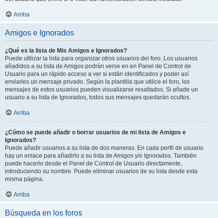
Arriba
Amigos e Ignorados
¿Qué es la lista de Mis Amigos e Ignorados?
Puede utilizar la lista para organizar otros usuarios del foro. Los usuarios
añadidos a su lista de Amigos podrán verse en en Panel de Control de
Usuario para un rápido acceso a ver si están identificados y poder así
enviarles un mensaje privado. Según la plantilla que utilice el foro, los
mensajes de estos usuarios pueden visualizarse resaltados. Si añade un
usuario a su lista de Ignorados, todos sus mensajes quedarán ocultos.
Arriba
¿Cómo se puede añadir o borrar usuarios de mi lista de Amigos e
Ignorados?
Puede añadir usuarios a su lista de dos maneras. En cada perfil de usuario
hay un enlace para añadirlo a su lista de Amigos y/o Ignorados. También
puede hacerlo desde el Panel de Control de Usuario directamente,
introduciendo su nombre. Puede eliminar usuarios de su lista desde esta
misma página.
Arriba
Búsqueda en los foros