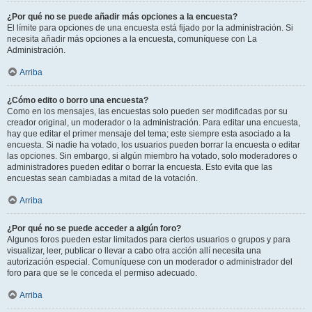
¿Por qué no se puede añadir más opciones a la encuesta?
El límite para opciones de una encuesta está fijado por la administración. Si
necesita añadir más opciones a la encuesta, comuníquese con La
Administración.
Arriba
¿Cómo edito o borro una encuesta?
Como en los mensajes, las encuestas solo pueden ser modificadas por su
creador original, un moderador o la administración. Para editar una encuesta,
hay que editar el primer mensaje del tema; este siempre esta asociado a la
encuesta. Si nadie ha votado, los usuarios pueden borrar la encuesta o editar
las opciones. Sin embargo, si algún miembro ha votado, solo moderadores o
administradores pueden editar o borrar la encuesta. Esto evita que las
encuestas sean cambiadas a mitad de la votación.
Arriba
¿Por qué no se puede acceder a algún foro?
Algunos foros pueden estar limitados para ciertos usuarios o grupos y para
visualizar, leer, publicar o llevar a cabo otra acción allí necesita una
autorización especial. Comuníquese con un moderador o administrador del
foro para que se le conceda el permiso adecuado.
Arriba