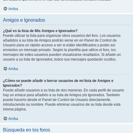
Arriba
Amigos e Ignorados
¿Qué es la lista de Mis Amigos e Ignorados?
Puede utilizar la lista para organizar otros usuarios del foro. Los usuarios
añadidos a su lista de Amigos podrán verse en en Panel de Control de
Usuario para un rápido acceso a ver si están identificados y poder así
enviarles un mensaje privado. Según la plantilla que utilice el foro, los
mensajes de estos usuarios pueden visualizarse resaltados. Si añade un
usuario a su lista de Ignorados, todos sus mensajes quedarán ocultos.
Arriba
¿Cómo se puede añadir o borrar usuarios de mi lista de Amigos e
Ignorados?
Puede añadir usuarios a su lista de dos maneras. En cada perfil de usuario
hay un enlace para añadirlo a su lista de Amigos y/o Ignorados. También
puede hacerlo desde el Panel de Control de Usuario directamente,
introduciendo su nombre. Puede eliminar usuarios de su lista desde esta
misma página.
Arriba
Búsqueda en los foros