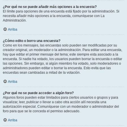
¿Por qué no se puede añadir más opciones a la encuesta?
El límite para opciones de una encuesta está fijado por la administración. Si
necesita añadir más opciones a la encuesta, comuníquese con La
Administración.
Arriba
¿Cómo edito o borro una encuesta?
Como en los mensajes, las encuestas solo pueden ser modificadas por su
creador original, un moderador o la administración. Para editar una encuesta,
hay que editar el primer mensaje del tema; este siempre esta asociado a la
encuesta. Si nadie ha votado, los usuarios pueden borrar la encuesta o editar
las opciones. Sin embargo, si algún miembro ha votado, solo moderadores o
administradores pueden editar o borrar la encuesta. Esto evita que las
encuestas sean cambiadas a mitad de la votación.
Arriba
¿Por qué no se puede acceder a algún foro?
Algunos foros pueden estar limitados para ciertos usuarios o grupos y para
visualizar, leer, publicar o llevar a cabo otra acción allí necesita una
autorización especial. Comuníquese con un moderador o administrador del
foro para que se le conceda el permiso adecuado.
Arriba