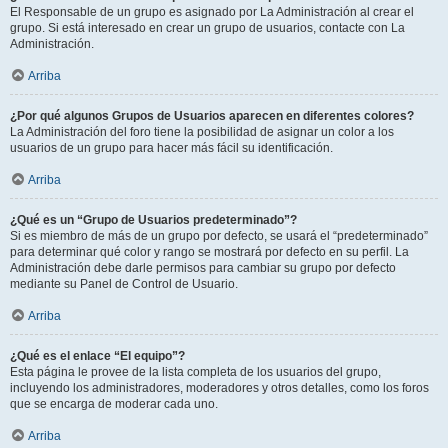
El Responsable de un grupo es asignado por La Administración al crear el
grupo. Si está interesado en crear un grupo de usuarios, contacte con La
Administración.
Arriba
¿Por qué algunos Grupos de Usuarios aparecen en diferentes colores?
La Administración del foro tiene la posibilidad de asignar un color a los
usuarios de un grupo para hacer más fácil su identificación.
Arriba
¿Qué es un “Grupo de Usuarios predeterminado”?
Si es miembro de más de un grupo por defecto, se usará el “predeterminado”
para determinar qué color y rango se mostrará por defecto en su perfil. La
Administración debe darle permisos para cambiar su grupo por defecto
mediante su Panel de Control de Usuario.
Arriba
¿Qué es el enlace “El equipo”?
Esta página le provee de la lista completa de los usuarios del grupo,
incluyendo los administradores, moderadores y otros detalles, como los foros
que se encarga de moderar cada uno.
Arriba