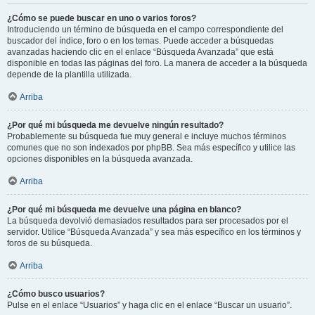
¿Cómo se puede buscar en uno o varios foros?
Introduciendo un término de búsqueda en el campo correspondiente del
buscador del índice, foro o en los temas. Puede acceder a búsquedas
avanzadas haciendo clic en el enlace “Búsqueda Avanzada” que está
disponible en todas las páginas del foro. La manera de acceder a la búsqueda
depende de la plantilla utilizada.
Arriba
¿Por qué mi búsqueda me devuelve ningún resultado?
Probablemente su búsqueda fue muy general e incluye muchos términos
comunes que no son indexados por phpBB. Sea más específico y utilice las
opciones disponibles en la búsqueda avanzada.
Arriba
¿Por qué mi búsqueda me devuelve una página en blanco?
La búsqueda devolvió demasiados resultados para ser procesados por el
servidor. Utilice “Búsqueda Avanzada” y sea más específico en los términos y
foros de su búsqueda.
Arriba
¿Cómo busco usuarios?
Pulse en el enlace “Usuarios” y haga clic en el enlace “Buscar un usuario”.