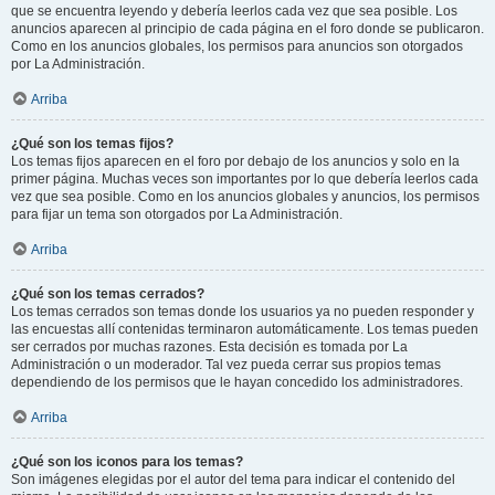
que se encuentra leyendo y debería leerlos cada vez que sea posible. Los
anuncios aparecen al principio de cada página en el foro donde se publicaron.
Como en los anuncios globales, los permisos para anuncios son otorgados
por La Administración.
Arriba
¿Qué son los temas fijos?
Los temas fijos aparecen en el foro por debajo de los anuncios y solo en la
primer página. Muchas veces son importantes por lo que debería leerlos cada
vez que sea posible. Como en los anuncios globales y anuncios, los permisos
para fijar un tema son otorgados por La Administración.
Arriba
¿Qué son los temas cerrados?
Los temas cerrados son temas donde los usuarios ya no pueden responder y
las encuestas allí contenidas terminaron automáticamente. Los temas pueden
ser cerrados por muchas razones. Esta decisión es tomada por La
Administración o un moderador. Tal vez pueda cerrar sus propios temas
dependiendo de los permisos que le hayan concedido los administradores.
Arriba
¿Qué son los iconos para los temas?
Son imágenes elegidas por el autor del tema para indicar el contenido del