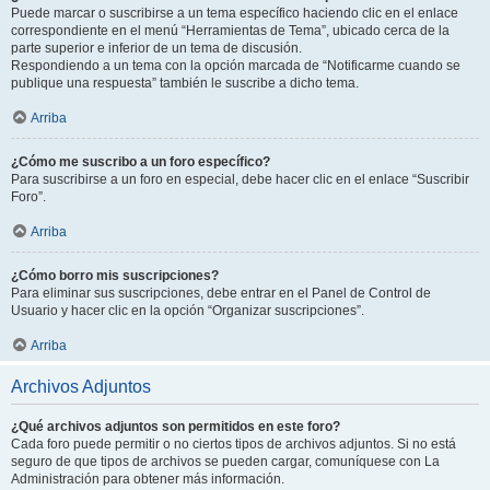
Puede marcar o suscribirse a un tema específico haciendo clic en el enlace
correspondiente en el menú “Herramientas de Tema”, ubicado cerca de la
parte superior e inferior de un tema de discusión.
Respondiendo a un tema con la opción marcada de “Notificarme cuando se
publique una respuesta” también le suscribe a dicho tema.
Arriba
¿Cómo me suscribo a un foro específico?
Para suscribirse a un foro en especial, debe hacer clic en el enlace “Suscribir
Foro”.
Arriba
¿Cómo borro mis suscripciones?
Para eliminar sus suscripciones, debe entrar en el Panel de Control de
Usuario y hacer clic en la opción “Organizar suscripciones”.
Arriba
Archivos Adjuntos
¿Qué archivos adjuntos son permitidos en este foro?
Cada foro puede permitir o no ciertos tipos de archivos adjuntos. Si no está
seguro de que tipos de archivos se pueden cargar, comuníquese con La
Administración para obtener más información.