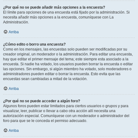
¿Por qué no se puede añadir más opciones a la encuesta?
El límite para opciones de una encuesta está fijado por la administración. Si
necesita añadir más opciones a la encuesta, comuníquese con La
Administración.
Arriba
¿Cómo edito o borro una encuesta?
Como en los mensajes, las encuestas solo pueden ser modificadas por su
creador original, un moderador o la administración. Para editar una encuesta,
hay que editar el primer mensaje del tema; este siempre esta asociado a la
encuesta. Si nadie ha votado, los usuarios pueden borrar la encuesta o editar
las opciones. Sin embargo, si algún miembro ha votado, solo moderadores o
administradores pueden editar o borrar la encuesta. Esto evita que las
encuestas sean cambiadas a mitad de la votación.
Arriba
¿Por qué no se puede acceder a algún foro?
Algunos foros pueden estar limitados para ciertos usuarios o grupos y para
visualizar, leer, publicar o llevar a cabo otra acción allí necesita una
autorización especial. Comuníquese con un moderador o administrador del
foro para que se le conceda el permiso adecuado.
Arriba