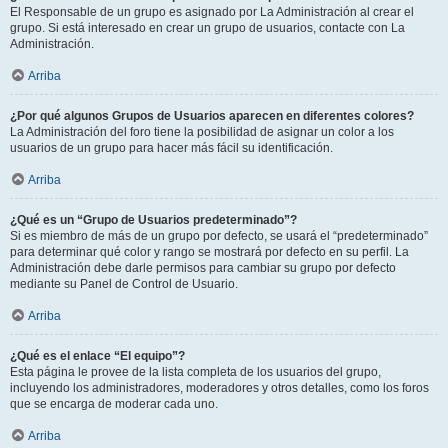
El Responsable de un grupo es asignado por La Administración al crear el
grupo. Si está interesado en crear un grupo de usuarios, contacte con La
Administración.
Arriba
¿Por qué algunos Grupos de Usuarios aparecen en diferentes colores?
La Administración del foro tiene la posibilidad de asignar un color a los
usuarios de un grupo para hacer más fácil su identificación.
Arriba
¿Qué es un “Grupo de Usuarios predeterminado”?
Si es miembro de más de un grupo por defecto, se usará el “predeterminado”
para determinar qué color y rango se mostrará por defecto en su perfil. La
Administración debe darle permisos para cambiar su grupo por defecto
mediante su Panel de Control de Usuario.
Arriba
¿Qué es el enlace “El equipo”?
Esta página le provee de la lista completa de los usuarios del grupo,
incluyendo los administradores, moderadores y otros detalles, como los foros
que se encarga de moderar cada uno.
Arriba