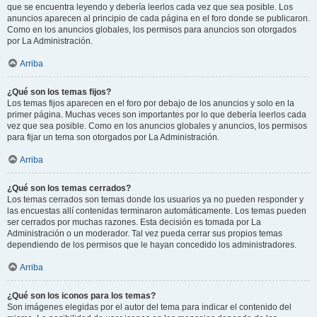
que se encuentra leyendo y debería leerlos cada vez que sea posible. Los
anuncios aparecen al principio de cada página en el foro donde se publicaron.
Como en los anuncios globales, los permisos para anuncios son otorgados
por La Administración.
Arriba
¿Qué son los temas fijos?
Los temas fijos aparecen en el foro por debajo de los anuncios y solo en la
primer página. Muchas veces son importantes por lo que debería leerlos cada
vez que sea posible. Como en los anuncios globales y anuncios, los permisos
para fijar un tema son otorgados por La Administración.
Arriba
¿Qué son los temas cerrados?
Los temas cerrados son temas donde los usuarios ya no pueden responder y
las encuestas allí contenidas terminaron automáticamente. Los temas pueden
ser cerrados por muchas razones. Esta decisión es tomada por La
Administración o un moderador. Tal vez pueda cerrar sus propios temas
dependiendo de los permisos que le hayan concedido los administradores.
Arriba
¿Qué son los iconos para los temas?
Son imágenes elegidas por el autor del tema para indicar el contenido del