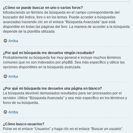
¿Cómo se puede buscar en uno o varios foros?
Introduciendo un término de búsqueda en el campo correspondiente del
buscador del índice, foro o en los temas. Puede acceder a búsquedas
avanzadas haciendo clic en el enlace “Búsqueda Avanzada” que está
disponible en todas las páginas del foro. La manera de acceder a la búsqueda
depende de la plantilla utilizada.
Arriba
¿Por qué mi búsqueda me devuelve ningún resultado?
Probablemente su búsqueda fue muy general e incluye muchos términos
comunes que no son indexados por phpBB. Sea más específico y utilice las
opciones disponibles en la búsqueda avanzada.
Arriba
¿Por qué mi búsqueda me devuelve una página en blanco?
La búsqueda devolvió demasiados resultados para ser procesados por el
servidor. Utilice “Búsqueda Avanzada” y sea más específico en los términos y
foros de su búsqueda.
Arriba
¿Cómo busco usuarios?
Pulse en el enlace “Usuarios” y haga clic en el enlace “Buscar un usuario”.