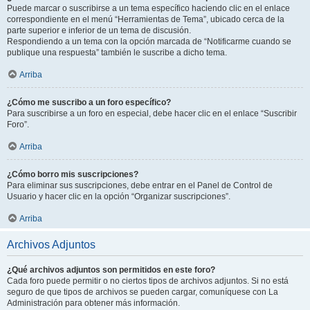
Puede marcar o suscribirse a un tema específico haciendo clic en el enlace
correspondiente en el menú “Herramientas de Tema”, ubicado cerca de la
parte superior e inferior de un tema de discusión.
Respondiendo a un tema con la opción marcada de “Notificarme cuando se
publique una respuesta” también le suscribe a dicho tema.
Arriba
¿Cómo me suscribo a un foro específico?
Para suscribirse a un foro en especial, debe hacer clic en el enlace “Suscribir
Foro”.
Arriba
¿Cómo borro mis suscripciones?
Para eliminar sus suscripciones, debe entrar en el Panel de Control de
Usuario y hacer clic en la opción “Organizar suscripciones”.
Arriba
Archivos Adjuntos
¿Qué archivos adjuntos son permitidos en este foro?
Cada foro puede permitir o no ciertos tipos de archivos adjuntos. Si no está
seguro de que tipos de archivos se pueden cargar, comuníquese con La
Administración para obtener más información.