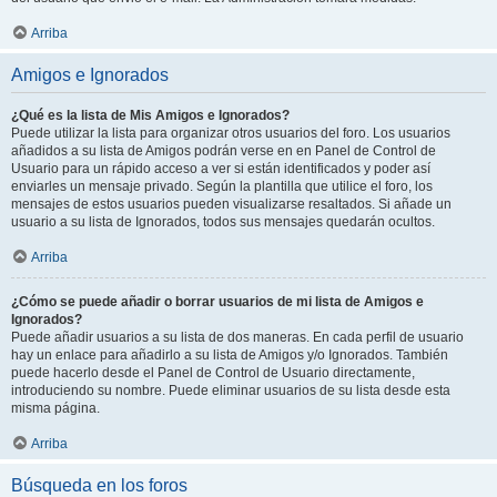
Arriba
Amigos e Ignorados
¿Qué es la lista de Mis Amigos e Ignorados?
Puede utilizar la lista para organizar otros usuarios del foro. Los usuarios
añadidos a su lista de Amigos podrán verse en en Panel de Control de
Usuario para un rápido acceso a ver si están identificados y poder así
enviarles un mensaje privado. Según la plantilla que utilice el foro, los
mensajes de estos usuarios pueden visualizarse resaltados. Si añade un
usuario a su lista de Ignorados, todos sus mensajes quedarán ocultos.
Arriba
¿Cómo se puede añadir o borrar usuarios de mi lista de Amigos e
Ignorados?
Puede añadir usuarios a su lista de dos maneras. En cada perfil de usuario
hay un enlace para añadirlo a su lista de Amigos y/o Ignorados. También
puede hacerlo desde el Panel de Control de Usuario directamente,
introduciendo su nombre. Puede eliminar usuarios de su lista desde esta
misma página.
Arriba
Búsqueda en los foros