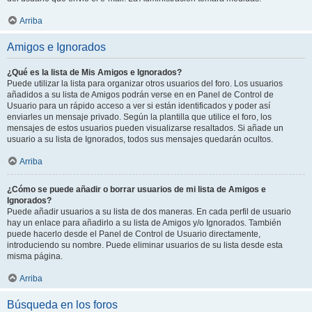
Arriba
Amigos e Ignorados
¿Qué es la lista de Mis Amigos e Ignorados?
Puede utilizar la lista para organizar otros usuarios del foro. Los usuarios
añadidos a su lista de Amigos podrán verse en en Panel de Control de
Usuario para un rápido acceso a ver si están identificados y poder así
enviarles un mensaje privado. Según la plantilla que utilice el foro, los
mensajes de estos usuarios pueden visualizarse resaltados. Si añade un
usuario a su lista de Ignorados, todos sus mensajes quedarán ocultos.
Arriba
¿Cómo se puede añadir o borrar usuarios de mi lista de Amigos e
Ignorados?
Puede añadir usuarios a su lista de dos maneras. En cada perfil de usuario
hay un enlace para añadirlo a su lista de Amigos y/o Ignorados. También
puede hacerlo desde el Panel de Control de Usuario directamente,
introduciendo su nombre. Puede eliminar usuarios de su lista desde esta
misma página.
Arriba
Búsqueda en los foros