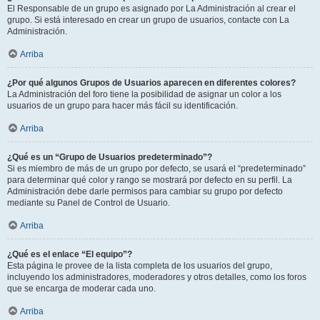
El Responsable de un grupo es asignado por La Administración al crear el
grupo. Si está interesado en crear un grupo de usuarios, contacte con La
Administración.
Arriba
¿Por qué algunos Grupos de Usuarios aparecen en diferentes colores?
La Administración del foro tiene la posibilidad de asignar un color a los
usuarios de un grupo para hacer más fácil su identificación.
Arriba
¿Qué es un “Grupo de Usuarios predeterminado”?
Si es miembro de más de un grupo por defecto, se usará el “predeterminado”
para determinar qué color y rango se mostrará por defecto en su perfil. La
Administración debe darle permisos para cambiar su grupo por defecto
mediante su Panel de Control de Usuario.
Arriba
¿Qué es el enlace “El equipo”?
Esta página le provee de la lista completa de los usuarios del grupo,
incluyendo los administradores, moderadores y otros detalles, como los foros
que se encarga de moderar cada uno.
Arriba