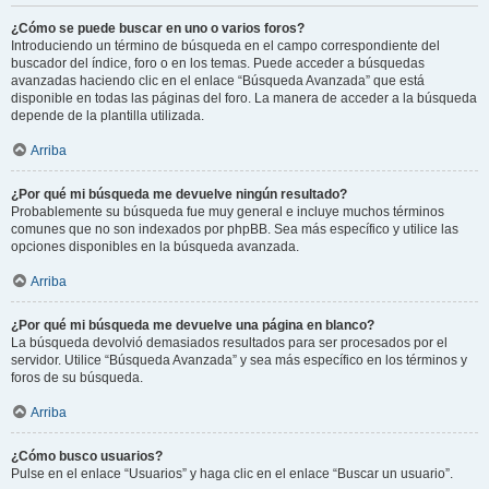
¿Cómo se puede buscar en uno o varios foros?
Introduciendo un término de búsqueda en el campo correspondiente del
buscador del índice, foro o en los temas. Puede acceder a búsquedas
avanzadas haciendo clic en el enlace “Búsqueda Avanzada” que está
disponible en todas las páginas del foro. La manera de acceder a la búsqueda
depende de la plantilla utilizada.
Arriba
¿Por qué mi búsqueda me devuelve ningún resultado?
Probablemente su búsqueda fue muy general e incluye muchos términos
comunes que no son indexados por phpBB. Sea más específico y utilice las
opciones disponibles en la búsqueda avanzada.
Arriba
¿Por qué mi búsqueda me devuelve una página en blanco?
La búsqueda devolvió demasiados resultados para ser procesados por el
servidor. Utilice “Búsqueda Avanzada” y sea más específico en los términos y
foros de su búsqueda.
Arriba
¿Cómo busco usuarios?
Pulse en el enlace “Usuarios” y haga clic en el enlace “Buscar un usuario”.