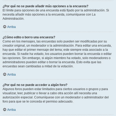
¿Por qué no se puede añadir más opciones a la encuesta?
El límite para opciones de una encuesta está fijado por la administración. Si
necesita añadir más opciones a la encuesta, comuníquese con La
Administración.
Arriba
¿Cómo edito o borro una encuesta?
Como en los mensajes, las encuestas solo pueden ser modificadas por su
creador original, un moderador o la administración. Para editar una encuesta,
hay que editar el primer mensaje del tema; este siempre esta asociado a la
encuesta. Si nadie ha votado, los usuarios pueden borrar la encuesta o editar
las opciones. Sin embargo, si algún miembro ha votado, solo moderadores o
administradores pueden editar o borrar la encuesta. Esto evita que las
encuestas sean cambiadas a mitad de la votación.
Arriba
¿Por qué no se puede acceder a algún foro?
Algunos foros pueden estar limitados para ciertos usuarios o grupos y para
visualizar, leer, publicar o llevar a cabo otra acción allí necesita una
autorización especial. Comuníquese con un moderador o administrador del
foro para que se le conceda el permiso adecuado.
Arriba