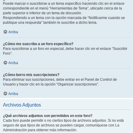
Puede marcar o suscribirse a un tema específico haciendo clic en el enlace
correspondiente en el menú “Herramientas de Tema”, ubicado cerca de la
parte superior e inferior de un tema de discusión.
Respondiendo a un tema con la opción marcada de “Notificarme cuando se
publique una respuesta” también le suscribe a dicho tema.
Arriba
¿Cómo me suscribo a un foro específico?
Para suscribirse a un foro en especial, debe hacer clic en el enlace “Suscribir
Foro”.
Arriba
¿Cómo borro mis suscripciones?
Para eliminar sus suscripciones, debe entrar en el Panel de Control de
Usuario y hacer clic en la opción “Organizar suscripciones”.
Arriba
Archivos Adjuntos
¿Qué archivos adjuntos son permitidos en este foro?
Cada foro puede permitir o no ciertos tipos de archivos adjuntos. Si no está
seguro de que tipos de archivos se pueden cargar, comuníquese con La
Administración para obtener más información.