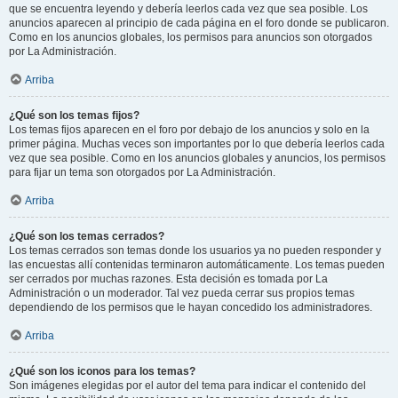
que se encuentra leyendo y debería leerlos cada vez que sea posible. Los
anuncios aparecen al principio de cada página en el foro donde se publicaron.
Como en los anuncios globales, los permisos para anuncios son otorgados
por La Administración.
Arriba
¿Qué son los temas fijos?
Los temas fijos aparecen en el foro por debajo de los anuncios y solo en la
primer página. Muchas veces son importantes por lo que debería leerlos cada
vez que sea posible. Como en los anuncios globales y anuncios, los permisos
para fijar un tema son otorgados por La Administración.
Arriba
¿Qué son los temas cerrados?
Los temas cerrados son temas donde los usuarios ya no pueden responder y
las encuestas allí contenidas terminaron automáticamente. Los temas pueden
ser cerrados por muchas razones. Esta decisión es tomada por La
Administración o un moderador. Tal vez pueda cerrar sus propios temas
dependiendo de los permisos que le hayan concedido los administradores.
Arriba
¿Qué son los iconos para los temas?
Son imágenes elegidas por el autor del tema para indicar el contenido del