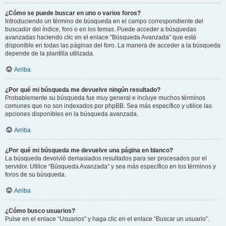
¿Cómo se puede buscar en uno o varios foros?
Introduciendo un término de búsqueda en el campo correspondiente del
buscador del índice, foro o en los temas. Puede acceder a búsquedas
avanzadas haciendo clic en el enlace “Búsqueda Avanzada” que está
disponible en todas las páginas del foro. La manera de acceder a la búsqueda
depende de la plantilla utilizada.
Arriba
¿Por qué mi búsqueda me devuelve ningún resultado?
Probablemente su búsqueda fue muy general e incluye muchos términos
comunes que no son indexados por phpBB. Sea más específico y utilice las
opciones disponibles en la búsqueda avanzada.
Arriba
¿Por qué mi búsqueda me devuelve una página en blanco?
La búsqueda devolvió demasiados resultados para ser procesados por el
servidor. Utilice “Búsqueda Avanzada” y sea más específico en los términos y
foros de su búsqueda.
Arriba
¿Cómo busco usuarios?
Pulse en el enlace “Usuarios” y haga clic en el enlace “Buscar un usuario”.