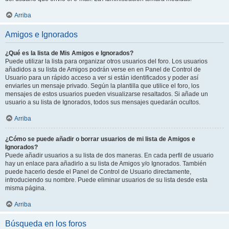
Arriba
Amigos e Ignorados
¿Qué es la lista de Mis Amigos e Ignorados?
Puede utilizar la lista para organizar otros usuarios del foro. Los usuarios
añadidos a su lista de Amigos podrán verse en en Panel de Control de
Usuario para un rápido acceso a ver si están identificados y poder así
enviarles un mensaje privado. Según la plantilla que utilice el foro, los
mensajes de estos usuarios pueden visualizarse resaltados. Si añade un
usuario a su lista de Ignorados, todos sus mensajes quedarán ocultos.
Arriba
¿Cómo se puede añadir o borrar usuarios de mi lista de Amigos e
Ignorados?
Puede añadir usuarios a su lista de dos maneras. En cada perfil de usuario
hay un enlace para añadirlo a su lista de Amigos y/o Ignorados. También
puede hacerlo desde el Panel de Control de Usuario directamente,
introduciendo su nombre. Puede eliminar usuarios de su lista desde esta
misma página.
Arriba
Búsqueda en los foros