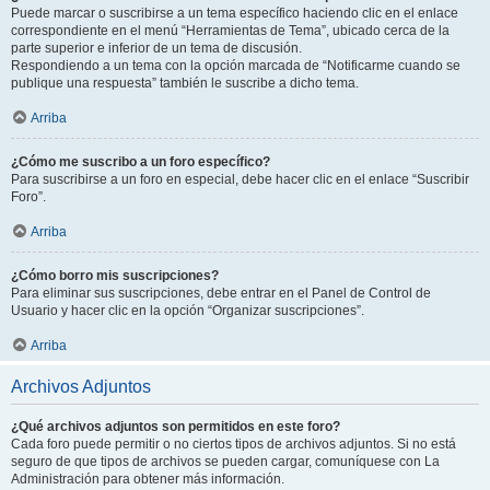
Puede marcar o suscribirse a un tema específico haciendo clic en el enlace
correspondiente en el menú “Herramientas de Tema”, ubicado cerca de la
parte superior e inferior de un tema de discusión.
Respondiendo a un tema con la opción marcada de “Notificarme cuando se
publique una respuesta” también le suscribe a dicho tema.
Arriba
¿Cómo me suscribo a un foro específico?
Para suscribirse a un foro en especial, debe hacer clic en el enlace “Suscribir
Foro”.
Arriba
¿Cómo borro mis suscripciones?
Para eliminar sus suscripciones, debe entrar en el Panel de Control de
Usuario y hacer clic en la opción “Organizar suscripciones”.
Arriba
Archivos Adjuntos
¿Qué archivos adjuntos son permitidos en este foro?
Cada foro puede permitir o no ciertos tipos de archivos adjuntos. Si no está
seguro de que tipos de archivos se pueden cargar, comuníquese con La
Administración para obtener más información.