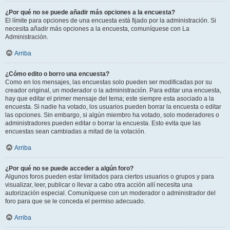
¿Por qué no se puede añadir más opciones a la encuesta?
El límite para opciones de una encuesta está fijado por la administración. Si
necesita añadir más opciones a la encuesta, comuníquese con La
Administración.
Arriba
¿Cómo edito o borro una encuesta?
Como en los mensajes, las encuestas solo pueden ser modificadas por su
creador original, un moderador o la administración. Para editar una encuesta,
hay que editar el primer mensaje del tema; este siempre esta asociado a la
encuesta. Si nadie ha votado, los usuarios pueden borrar la encuesta o editar
las opciones. Sin embargo, si algún miembro ha votado, solo moderadores o
administradores pueden editar o borrar la encuesta. Esto evita que las
encuestas sean cambiadas a mitad de la votación.
Arriba
¿Por qué no se puede acceder a algún foro?
Algunos foros pueden estar limitados para ciertos usuarios o grupos y para
visualizar, leer, publicar o llevar a cabo otra acción allí necesita una
autorización especial. Comuníquese con un moderador o administrador del
foro para que se le conceda el permiso adecuado.
Arriba