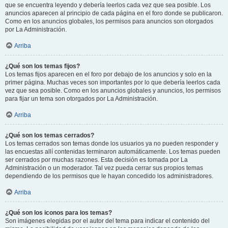
que se encuentra leyendo y debería leerlos cada vez que sea posible. Los
anuncios aparecen al principio de cada página en el foro donde se publicaron.
Como en los anuncios globales, los permisos para anuncios son otorgados
por La Administración.
Arriba
¿Qué son los temas fijos?
Los temas fijos aparecen en el foro por debajo de los anuncios y solo en la
primer página. Muchas veces son importantes por lo que debería leerlos cada
vez que sea posible. Como en los anuncios globales y anuncios, los permisos
para fijar un tema son otorgados por La Administración.
Arriba
¿Qué son los temas cerrados?
Los temas cerrados son temas donde los usuarios ya no pueden responder y
las encuestas allí contenidas terminaron automáticamente. Los temas pueden
ser cerrados por muchas razones. Esta decisión es tomada por La
Administración o un moderador. Tal vez pueda cerrar sus propios temas
dependiendo de los permisos que le hayan concedido los administradores.
Arriba
¿Qué son los iconos para los temas?
Son imágenes elegidas por el autor del tema para indicar el contenido del