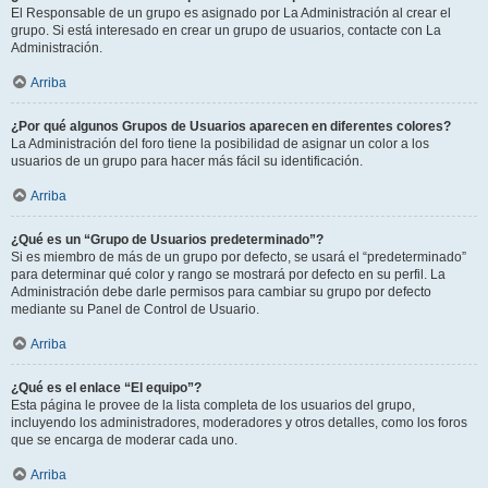
El Responsable de un grupo es asignado por La Administración al crear el
grupo. Si está interesado en crear un grupo de usuarios, contacte con La
Administración.
Arriba
¿Por qué algunos Grupos de Usuarios aparecen en diferentes colores?
La Administración del foro tiene la posibilidad de asignar un color a los
usuarios de un grupo para hacer más fácil su identificación.
Arriba
¿Qué es un “Grupo de Usuarios predeterminado”?
Si es miembro de más de un grupo por defecto, se usará el “predeterminado”
para determinar qué color y rango se mostrará por defecto en su perfil. La
Administración debe darle permisos para cambiar su grupo por defecto
mediante su Panel de Control de Usuario.
Arriba
¿Qué es el enlace “El equipo”?
Esta página le provee de la lista completa de los usuarios del grupo,
incluyendo los administradores, moderadores y otros detalles, como los foros
que se encarga de moderar cada uno.
Arriba