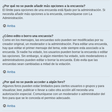
¿Por qué no se puede añadir más opciones a la encuesta?
El límite para opciones de una encuesta está fijado por la administración. Si
necesita añadir más opciones a la encuesta, comuníquese con La
Administración.
Arriba
¿Cómo edito o borro una encuesta?
Como en los mensajes, las encuestas solo pueden ser modificadas por su
creador original, un moderador o la administración. Para editar una encuesta,
hay que editar el primer mensaje del tema; este siempre esta asociado a la
encuesta. Si nadie ha votado, los usuarios pueden borrar la encuesta o editar
las opciones. Sin embargo, si algún miembro ha votado, solo moderadores o
administradores pueden editar o borrar la encuesta. Esto evita que las
encuestas sean cambiadas a mitad de la votación.
Arriba
¿Por qué no se puede acceder a algún foro?
Algunos foros pueden estar limitados para ciertos usuarios o grupos y para
visualizar, leer, publicar o llevar a cabo otra acción allí necesita una
autorización especial. Comuníquese con un moderador o administrador del
foro para que se le conceda el permiso adecuado.
Arriba