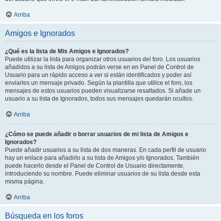
Arriba
Amigos e Ignorados
¿Qué es la lista de Mis Amigos e Ignorados?
Puede utilizar la lista para organizar otros usuarios del foro. Los usuarios
añadidos a su lista de Amigos podrán verse en en Panel de Control de
Usuario para un rápido acceso a ver si están identificados y poder así
enviarles un mensaje privado. Según la plantilla que utilice el foro, los
mensajes de estos usuarios pueden visualizarse resaltados. Si añade un
usuario a su lista de Ignorados, todos sus mensajes quedarán ocultos.
Arriba
¿Cómo se puede añadir o borrar usuarios de mi lista de Amigos e
Ignorados?
Puede añadir usuarios a su lista de dos maneras. En cada perfil de usuario
hay un enlace para añadirlo a su lista de Amigos y/o Ignorados. También
puede hacerlo desde el Panel de Control de Usuario directamente,
introduciendo su nombre. Puede eliminar usuarios de su lista desde esta
misma página.
Arriba
Búsqueda en los foros