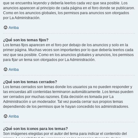
que se encuentra leyendo y debería leerlos cada vez que sea posible. Los
anuncios aparecen al principio de cada página en el foro donde se publicaron.
Como en los anuncios globales, los permisos para anuncios son otorgados
por La Administración.
Arriba
¿Qué son los temas fijos?
Los temas fijos aparecen en el foro por debajo de los anuncios y solo en la
primer página. Muchas veces son importantes por lo que debería leerlos cada
vez que sea posible. Como en los anuncios globales y anuncios, los permisos
para fijar un tema son otorgados por La Administración.
Arriba
¿Qué son los temas cerrados?
Los temas cerrados son temas donde los usuarios ya no pueden responder y
las encuestas allí contenidas terminaron automáticamente. Los temas pueden
ser cerrados por muchas razones. Esta decisión es tomada por La
Administración o un moderador. Tal vez pueda cerrar sus propios temas
dependiendo de los permisos que le hayan concedido los administradores.
Arriba
¿Qué son los iconos para los temas?
Son imágenes elegidas por el autor del tema para indicar el contenido del