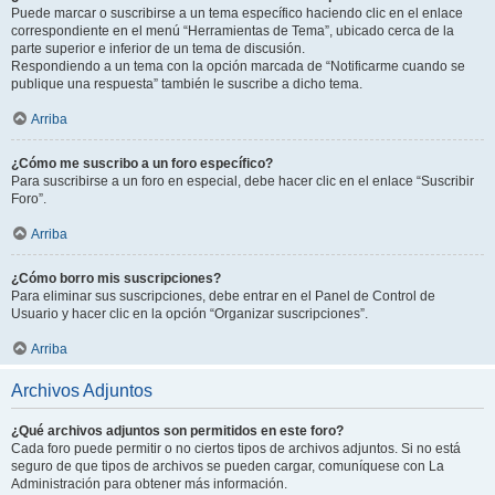
Puede marcar o suscribirse a un tema específico haciendo clic en el enlace
correspondiente en el menú “Herramientas de Tema”, ubicado cerca de la
parte superior e inferior de un tema de discusión.
Respondiendo a un tema con la opción marcada de “Notificarme cuando se
publique una respuesta” también le suscribe a dicho tema.
Arriba
¿Cómo me suscribo a un foro específico?
Para suscribirse a un foro en especial, debe hacer clic en el enlace “Suscribir
Foro”.
Arriba
¿Cómo borro mis suscripciones?
Para eliminar sus suscripciones, debe entrar en el Panel de Control de
Usuario y hacer clic en la opción “Organizar suscripciones”.
Arriba
Archivos Adjuntos
¿Qué archivos adjuntos son permitidos en este foro?
Cada foro puede permitir o no ciertos tipos de archivos adjuntos. Si no está
seguro de que tipos de archivos se pueden cargar, comuníquese con La
Administración para obtener más información.