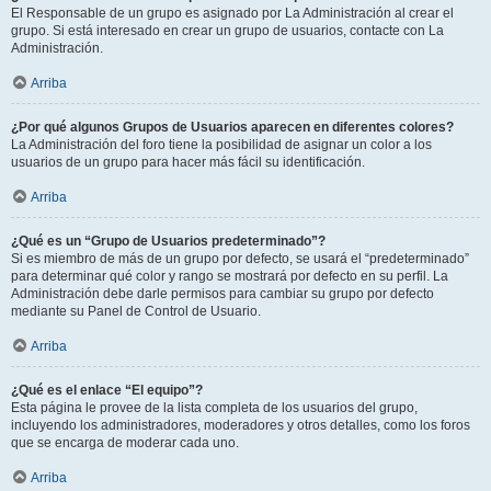
El Responsable de un grupo es asignado por La Administración al crear el
grupo. Si está interesado en crear un grupo de usuarios, contacte con La
Administración.
Arriba
¿Por qué algunos Grupos de Usuarios aparecen en diferentes colores?
La Administración del foro tiene la posibilidad de asignar un color a los
usuarios de un grupo para hacer más fácil su identificación.
Arriba
¿Qué es un “Grupo de Usuarios predeterminado”?
Si es miembro de más de un grupo por defecto, se usará el “predeterminado”
para determinar qué color y rango se mostrará por defecto en su perfil. La
Administración debe darle permisos para cambiar su grupo por defecto
mediante su Panel de Control de Usuario.
Arriba
¿Qué es el enlace “El equipo”?
Esta página le provee de la lista completa de los usuarios del grupo,
incluyendo los administradores, moderadores y otros detalles, como los foros
que se encarga de moderar cada uno.
Arriba