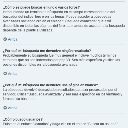
¿Cómo se puede buscar en uno o varios foros?
Introduciendo un término de búsqueda en el campo correspondiente del
buscador del índice, foro o en los temas. Puede acceder a búsquedas
avanzadas haciendo clic en el enlace “Búsqueda Avanzada” que está
disponible en todas las páginas del foro. La manera de acceder a la búsqueda
depende de la plantilla utilizada.
Arriba
¿Por qué mi búsqueda me devuelve ningún resultado?
Probablemente su búsqueda fue muy general e incluye muchos términos
comunes que no son indexados por phpBB. Sea más específico y utilice las
opciones disponibles en la búsqueda avanzada.
Arriba
¿Por qué mi búsqueda me devuelve una página en blanco?
La búsqueda devolvió demasiados resultados para ser procesados por el
servidor. Utilice “Búsqueda Avanzada” y sea más específico en los términos y
foros de su búsqueda.
Arriba
¿Cómo busco usuarios?
Pulse en el enlace “Usuarios” y haga clic en el enlace “Buscar un usuario”.