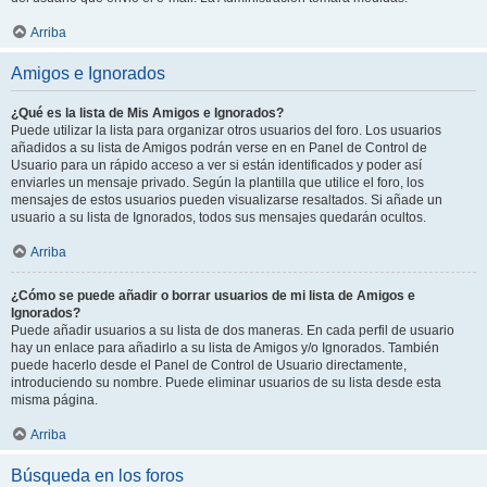
Arriba
Amigos e Ignorados
¿Qué es la lista de Mis Amigos e Ignorados?
Puede utilizar la lista para organizar otros usuarios del foro. Los usuarios
añadidos a su lista de Amigos podrán verse en en Panel de Control de
Usuario para un rápido acceso a ver si están identificados y poder así
enviarles un mensaje privado. Según la plantilla que utilice el foro, los
mensajes de estos usuarios pueden visualizarse resaltados. Si añade un
usuario a su lista de Ignorados, todos sus mensajes quedarán ocultos.
Arriba
¿Cómo se puede añadir o borrar usuarios de mi lista de Amigos e
Ignorados?
Puede añadir usuarios a su lista de dos maneras. En cada perfil de usuario
hay un enlace para añadirlo a su lista de Amigos y/o Ignorados. También
puede hacerlo desde el Panel de Control de Usuario directamente,
introduciendo su nombre. Puede eliminar usuarios de su lista desde esta
misma página.
Arriba
Búsqueda en los foros