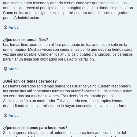
que se encuentra leyendo y debería leerlos cada vez que sea posible. Los
anuncios aparecen al principio de cada página en el foro donde se publicaron.
Como en los anuncios globales, los permisos para anuncios son otorgados
por La Administración.
Arriba
¿Qué son los temas fijos?
Los temas fijos aparecen en el foro por debajo de los anuncios y solo en la
primer página. Muchas veces son importantes por lo que debería leerlos cada
vez que sea posible. Como en los anuncios globales y anuncios, los permisos
para fijar un tema son otorgados por La Administración.
Arriba
¿Qué son los temas cerrados?
Los temas cerrados son temas donde los usuarios ya no pueden responder y
las encuestas allí contenidas terminaron automáticamente. Los temas pueden
ser cerrados por muchas razones. Esta decisión es tomada por La
Administración o un moderador. Tal vez pueda cerrar sus propios temas
dependiendo de los permisos que le hayan concedido los administradores.
Arriba
¿Qué son los iconos para los temas?
Son imágenes elegidas por el autor del tema para indicar el contenido del