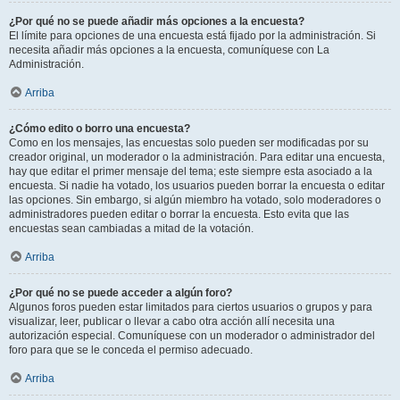
¿Por qué no se puede añadir más opciones a la encuesta?
El límite para opciones de una encuesta está fijado por la administración. Si
necesita añadir más opciones a la encuesta, comuníquese con La
Administración.
Arriba
¿Cómo edito o borro una encuesta?
Como en los mensajes, las encuestas solo pueden ser modificadas por su
creador original, un moderador o la administración. Para editar una encuesta,
hay que editar el primer mensaje del tema; este siempre esta asociado a la
encuesta. Si nadie ha votado, los usuarios pueden borrar la encuesta o editar
las opciones. Sin embargo, si algún miembro ha votado, solo moderadores o
administradores pueden editar o borrar la encuesta. Esto evita que las
encuestas sean cambiadas a mitad de la votación.
Arriba
¿Por qué no se puede acceder a algún foro?
Algunos foros pueden estar limitados para ciertos usuarios o grupos y para
visualizar, leer, publicar o llevar a cabo otra acción allí necesita una
autorización especial. Comuníquese con un moderador o administrador del
foro para que se le conceda el permiso adecuado.
Arriba