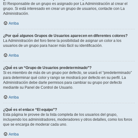
El Responsable de un grupo es asignado por La Administración al crear el
grupo. Si está interesado en crear un grupo de usuarios, contacte con La
Administración.
Arriba
¿Por qué algunos Grupos de Usuarios aparecen en diferentes colores?
La Administración del foro tiene la posibilidad de asignar un color a los
usuarios de un grupo para hacer más fácil su identificación.
Arriba
¿Qué es un “Grupo de Usuarios predeterminado”?
Si es miembro de más de un grupo por defecto, se usará el “predeterminado”
para determinar qué color y rango se mostrará por defecto en su perfil. La
Administración debe darle permisos para cambiar su grupo por defecto
mediante su Panel de Control de Usuario.
Arriba
¿Qué es el enlace “El equipo”?
Esta página le provee de la lista completa de los usuarios del grupo,
incluyendo los administradores, moderadores y otros detalles, como los foros
que se encarga de moderar cada uno.
Arriba