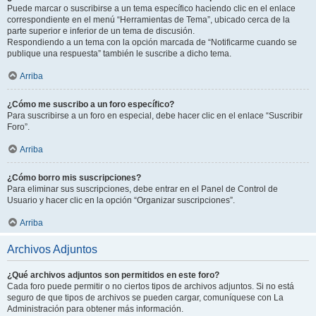
Puede marcar o suscribirse a un tema específico haciendo clic en el enlace
correspondiente en el menú “Herramientas de Tema”, ubicado cerca de la
parte superior e inferior de un tema de discusión.
Respondiendo a un tema con la opción marcada de “Notificarme cuando se
publique una respuesta” también le suscribe a dicho tema.
Arriba
¿Cómo me suscribo a un foro específico?
Para suscribirse a un foro en especial, debe hacer clic en el enlace “Suscribir
Foro”.
Arriba
¿Cómo borro mis suscripciones?
Para eliminar sus suscripciones, debe entrar en el Panel de Control de
Usuario y hacer clic en la opción “Organizar suscripciones”.
Arriba
Archivos Adjuntos
¿Qué archivos adjuntos son permitidos en este foro?
Cada foro puede permitir o no ciertos tipos de archivos adjuntos. Si no está
seguro de que tipos de archivos se pueden cargar, comuníquese con La
Administración para obtener más información.