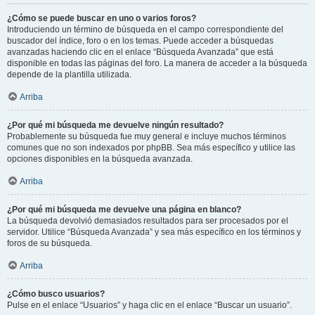
¿Cómo se puede buscar en uno o varios foros?
Introduciendo un término de búsqueda en el campo correspondiente del
buscador del índice, foro o en los temas. Puede acceder a búsquedas
avanzadas haciendo clic en el enlace “Búsqueda Avanzada” que está
disponible en todas las páginas del foro. La manera de acceder a la búsqueda
depende de la plantilla utilizada.
Arriba
¿Por qué mi búsqueda me devuelve ningún resultado?
Probablemente su búsqueda fue muy general e incluye muchos términos
comunes que no son indexados por phpBB. Sea más específico y utilice las
opciones disponibles en la búsqueda avanzada.
Arriba
¿Por qué mi búsqueda me devuelve una página en blanco?
La búsqueda devolvió demasiados resultados para ser procesados por el
servidor. Utilice “Búsqueda Avanzada” y sea más específico en los términos y
foros de su búsqueda.
Arriba
¿Cómo busco usuarios?
Pulse en el enlace “Usuarios” y haga clic en el enlace “Buscar un usuario”.