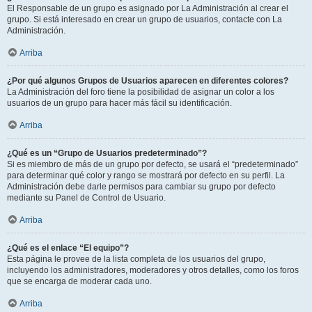
El Responsable de un grupo es asignado por La Administración al crear el
grupo. Si está interesado en crear un grupo de usuarios, contacte con La
Administración.
Arriba
¿Por qué algunos Grupos de Usuarios aparecen en diferentes colores?
La Administración del foro tiene la posibilidad de asignar un color a los
usuarios de un grupo para hacer más fácil su identificación.
Arriba
¿Qué es un “Grupo de Usuarios predeterminado”?
Si es miembro de más de un grupo por defecto, se usará el “predeterminado”
para determinar qué color y rango se mostrará por defecto en su perfil. La
Administración debe darle permisos para cambiar su grupo por defecto
mediante su Panel de Control de Usuario.
Arriba
¿Qué es el enlace “El equipo”?
Esta página le provee de la lista completa de los usuarios del grupo,
incluyendo los administradores, moderadores y otros detalles, como los foros
que se encarga de moderar cada uno.
Arriba