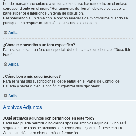
Puede marcar o suscribirse a un tema específico haciendo clic en el enlace
correspondiente en el menú “Herramientas de Tema”, ubicado cerca de la
parte superior e inferior de un tema de discusión.
Respondiendo a un tema con la opción marcada de “Notificarme cuando se
publique una respuesta” también le suscribe a dicho tema.
Arriba
¿Cómo me suscribo a un foro específico?
Para suscribirse a un foro en especial, debe hacer clic en el enlace “Suscribir
Foro”.
Arriba
¿Cómo borro mis suscripciones?
Para eliminar sus suscripciones, debe entrar en el Panel de Control de
Usuario y hacer clic en la opción “Organizar suscripciones”.
Arriba
Archivos Adjuntos
¿Qué archivos adjuntos son permitidos en este foro?
Cada foro puede permitir o no ciertos tipos de archivos adjuntos. Si no está
seguro de que tipos de archivos se pueden cargar, comuníquese con La
Administración para obtener más información.