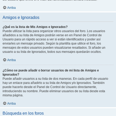
Arriba
Amigos e Ignorados
¿Qué es la lista de Mis Amigos e Ignorados?
Puede utilizar la lista para organizar otros usuarios del foro. Los usuarios
añadidos a su lista de Amigos podrán verse en en Panel de Control de
Usuario para un rápido acceso a ver si están identificados y poder así
enviarles un mensaje privado. Según la plantilla que utilice el foro, los
mensajes de estos usuarios pueden visualizarse resaltados. Si añade un
usuario a su lista de Ignorados, todos sus mensajes quedarán ocultos.
Arriba
¿Cómo se puede añadir o borrar usuarios de mi lista de Amigos e
Ignorados?
Puede añadir usuarios a su lista de dos maneras. En cada perfil de usuario
hay un enlace para añadirlo a su lista de Amigos y/o Ignorados. También
puede hacerlo desde el Panel de Control de Usuario directamente,
introduciendo su nombre. Puede eliminar usuarios de su lista desde esta
misma página.
Arriba
Búsqueda en los foros