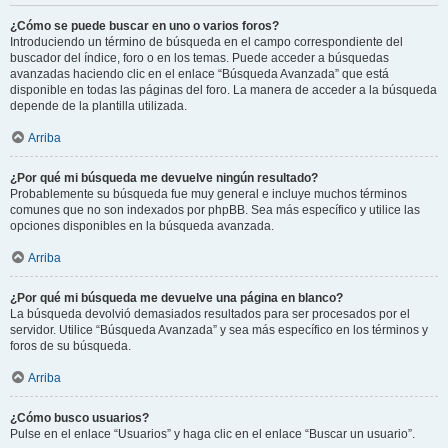
¿Cómo se puede buscar en uno o varios foros?
Introduciendo un término de búsqueda en el campo correspondiente del
buscador del índice, foro o en los temas. Puede acceder a búsquedas
avanzadas haciendo clic en el enlace “Búsqueda Avanzada” que está
disponible en todas las páginas del foro. La manera de acceder a la búsqueda
depende de la plantilla utilizada.
Arriba
¿Por qué mi búsqueda me devuelve ningún resultado?
Probablemente su búsqueda fue muy general e incluye muchos términos
comunes que no son indexados por phpBB. Sea más específico y utilice las
opciones disponibles en la búsqueda avanzada.
Arriba
¿Por qué mi búsqueda me devuelve una página en blanco?
La búsqueda devolvió demasiados resultados para ser procesados por el
servidor. Utilice “Búsqueda Avanzada” y sea más específico en los términos y
foros de su búsqueda.
Arriba
¿Cómo busco usuarios?
Pulse en el enlace “Usuarios” y haga clic en el enlace “Buscar un usuario”.