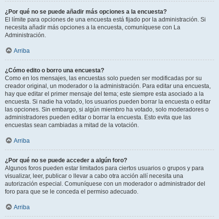
¿Por qué no se puede añadir más opciones a la encuesta?
El límite para opciones de una encuesta está fijado por la administración. Si
necesita añadir más opciones a la encuesta, comuníquese con La
Administración.
Arriba
¿Cómo edito o borro una encuesta?
Como en los mensajes, las encuestas solo pueden ser modificadas por su
creador original, un moderador o la administración. Para editar una encuesta,
hay que editar el primer mensaje del tema; este siempre esta asociado a la
encuesta. Si nadie ha votado, los usuarios pueden borrar la encuesta o editar
las opciones. Sin embargo, si algún miembro ha votado, solo moderadores o
administradores pueden editar o borrar la encuesta. Esto evita que las
encuestas sean cambiadas a mitad de la votación.
Arriba
¿Por qué no se puede acceder a algún foro?
Algunos foros pueden estar limitados para ciertos usuarios o grupos y para
visualizar, leer, publicar o llevar a cabo otra acción allí necesita una
autorización especial. Comuníquese con un moderador o administrador del
foro para que se le conceda el permiso adecuado.
Arriba