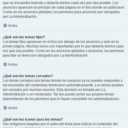
que se encuentra leyendo y debería leerlos cada vez que sea posible. Los
anuncios aparecen al principio de cada página en el foro donde se publicaron.
Como en los anuncios globales, los permisos para anuncios son otorgados
por La Administración.
Arriba
¿Qué son los temas fijos?
Los temas fijos aparecen en el foro por debajo de los anuncios y solo en la
primer página. Muchas veces son importantes por lo que debería leerlos cada
vez que sea posible. Como en los anuncios globales y anuncios, los permisos
para fijar un tema son otorgados por La Administración.
Arriba
¿Qué son los temas cerrados?
Los temas cerrados son temas donde los usuarios ya no pueden responder y
las encuestas allí contenidas terminaron automáticamente. Los temas pueden
ser cerrados por muchas razones. Esta decisión es tomada por La
Administración o un moderador. Tal vez pueda cerrar sus propios temas
dependiendo de los permisos que le hayan concedido los administradores.
Arriba
¿Qué son los iconos para los temas?
Son imágenes elegidas por el autor del tema para indicar el contenido del