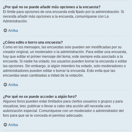
¿Por qué no se puede añadir más opciones a la encuesta?
El límite para opciones de una encuesta está fijado por la administración. Si
necesita añadir más opciones a la encuesta, comuníquese con La
Administración.
Arriba
¿Cómo edito o borro una encuesta?
Como en los mensajes, las encuestas solo pueden ser modificadas por su
creador original, un moderador o la administración. Para editar una encuesta,
hay que editar el primer mensaje del tema; este siempre esta asociado a la
encuesta. Si nadie ha votado, los usuarios pueden borrar la encuesta o editar
las opciones. Sin embargo, si algún miembro ha votado, solo moderadores o
administradores pueden editar o borrar la encuesta. Esto evita que las
encuestas sean cambiadas a mitad de la votación.
Arriba
¿Por qué no se puede acceder a algún foro?
Algunos foros pueden estar limitados para ciertos usuarios o grupos y para
visualizar, leer, publicar o llevar a cabo otra acción allí necesita una
autorización especial. Comuníquese con un moderador o administrador del
foro para que se le conceda el permiso adecuado.
Arriba