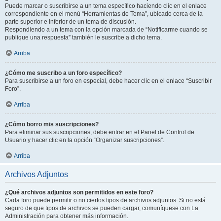
Puede marcar o suscribirse a un tema específico haciendo clic en el enlace
correspondiente en el menú “Herramientas de Tema”, ubicado cerca de la
parte superior e inferior de un tema de discusión.
Respondiendo a un tema con la opción marcada de “Notificarme cuando se
publique una respuesta” también le suscribe a dicho tema.
Arriba
¿Cómo me suscribo a un foro específico?
Para suscribirse a un foro en especial, debe hacer clic en el enlace “Suscribir
Foro”.
Arriba
¿Cómo borro mis suscripciones?
Para eliminar sus suscripciones, debe entrar en el Panel de Control de
Usuario y hacer clic en la opción “Organizar suscripciones”.
Arriba
Archivos Adjuntos
¿Qué archivos adjuntos son permitidos en este foro?
Cada foro puede permitir o no ciertos tipos de archivos adjuntos. Si no está
seguro de que tipos de archivos se pueden cargar, comuníquese con La
Administración para obtener más información.