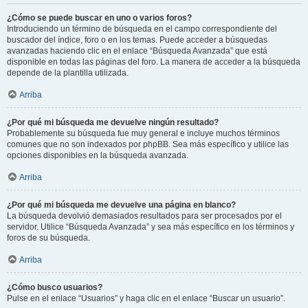
¿Cómo se puede buscar en uno o varios foros?
Introduciendo un término de búsqueda en el campo correspondiente del
buscador del índice, foro o en los temas. Puede acceder a búsquedas
avanzadas haciendo clic en el enlace “Búsqueda Avanzada” que está
disponible en todas las páginas del foro. La manera de acceder a la búsqueda
depende de la plantilla utilizada.
Arriba
¿Por qué mi búsqueda me devuelve ningún resultado?
Probablemente su búsqueda fue muy general e incluye muchos términos
comunes que no son indexados por phpBB. Sea más específico y utilice las
opciones disponibles en la búsqueda avanzada.
Arriba
¿Por qué mi búsqueda me devuelve una página en blanco?
La búsqueda devolvió demasiados resultados para ser procesados por el
servidor. Utilice “Búsqueda Avanzada” y sea más específico en los términos y
foros de su búsqueda.
Arriba
¿Cómo busco usuarios?
Pulse en el enlace “Usuarios” y haga clic en el enlace “Buscar un usuario”.