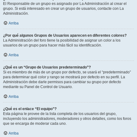
El Responsable de un grupo es asignado por La Administración al crear el
grupo. Si está interesado en crear un grupo de usuarios, contacte con La
Administración.
Arriba
¿Por qué algunos Grupos de Usuarios aparecen en diferentes colores?
La Administración del foro tiene la posibilidad de asignar un color a los
usuarios de un grupo para hacer más fácil su identificación.
Arriba
¿Qué es un “Grupo de Usuarios predeterminado”?
Si es miembro de más de un grupo por defecto, se usará el “predeterminado”
para determinar qué color y rango se mostrará por defecto en su perfil. La
Administración debe darle permisos para cambiar su grupo por defecto
mediante su Panel de Control de Usuario.
Arriba
¿Qué es el enlace “El equipo”?
Esta página le provee de la lista completa de los usuarios del grupo,
incluyendo los administradores, moderadores y otros detalles, como los foros
que se encarga de moderar cada uno.
Arriba