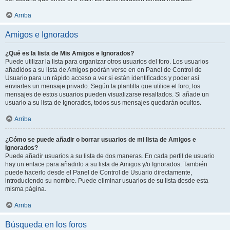
Arriba
Amigos e Ignorados
¿Qué es la lista de Mis Amigos e Ignorados?
Puede utilizar la lista para organizar otros usuarios del foro. Los usuarios
añadidos a su lista de Amigos podrán verse en en Panel de Control de
Usuario para un rápido acceso a ver si están identificados y poder así
enviarles un mensaje privado. Según la plantilla que utilice el foro, los
mensajes de estos usuarios pueden visualizarse resaltados. Si añade un
usuario a su lista de Ignorados, todos sus mensajes quedarán ocultos.
Arriba
¿Cómo se puede añadir o borrar usuarios de mi lista de Amigos e
Ignorados?
Puede añadir usuarios a su lista de dos maneras. En cada perfil de usuario
hay un enlace para añadirlo a su lista de Amigos y/o Ignorados. También
puede hacerlo desde el Panel de Control de Usuario directamente,
introduciendo su nombre. Puede eliminar usuarios de su lista desde esta
misma página.
Arriba
Búsqueda en los foros