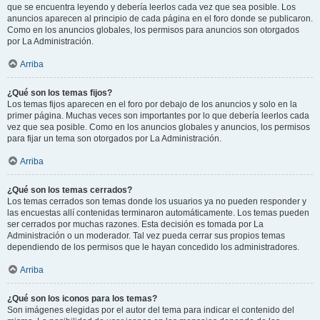
que se encuentra leyendo y debería leerlos cada vez que sea posible. Los
anuncios aparecen al principio de cada página en el foro donde se publicaron.
Como en los anuncios globales, los permisos para anuncios son otorgados
por La Administración.
Arriba
¿Qué son los temas fijos?
Los temas fijos aparecen en el foro por debajo de los anuncios y solo en la
primer página. Muchas veces son importantes por lo que debería leerlos cada
vez que sea posible. Como en los anuncios globales y anuncios, los permisos
para fijar un tema son otorgados por La Administración.
Arriba
¿Qué son los temas cerrados?
Los temas cerrados son temas donde los usuarios ya no pueden responder y
las encuestas allí contenidas terminaron automáticamente. Los temas pueden
ser cerrados por muchas razones. Esta decisión es tomada por La
Administración o un moderador. Tal vez pueda cerrar sus propios temas
dependiendo de los permisos que le hayan concedido los administradores.
Arriba
¿Qué son los iconos para los temas?
Son imágenes elegidas por el autor del tema para indicar el contenido del