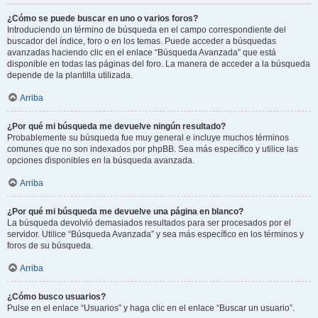
¿Cómo se puede buscar en uno o varios foros?
Introduciendo un término de búsqueda en el campo correspondiente del
buscador del índice, foro o en los temas. Puede acceder a búsquedas
avanzadas haciendo clic en el enlace “Búsqueda Avanzada” que está
disponible en todas las páginas del foro. La manera de acceder a la búsqueda
depende de la plantilla utilizada.
Arriba
¿Por qué mi búsqueda me devuelve ningún resultado?
Probablemente su búsqueda fue muy general e incluye muchos términos
comunes que no son indexados por phpBB. Sea más específico y utilice las
opciones disponibles en la búsqueda avanzada.
Arriba
¿Por qué mi búsqueda me devuelve una página en blanco?
La búsqueda devolvió demasiados resultados para ser procesados por el
servidor. Utilice “Búsqueda Avanzada” y sea más específico en los términos y
foros de su búsqueda.
Arriba
¿Cómo busco usuarios?
Pulse en el enlace “Usuarios” y haga clic en el enlace “Buscar un usuario”.