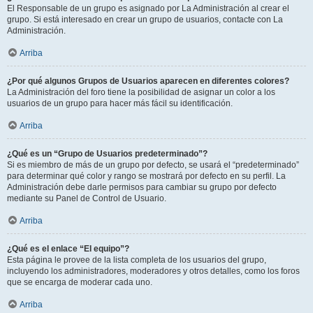
El Responsable de un grupo es asignado por La Administración al crear el
grupo. Si está interesado en crear un grupo de usuarios, contacte con La
Administración.
Arriba
¿Por qué algunos Grupos de Usuarios aparecen en diferentes colores?
La Administración del foro tiene la posibilidad de asignar un color a los
usuarios de un grupo para hacer más fácil su identificación.
Arriba
¿Qué es un “Grupo de Usuarios predeterminado”?
Si es miembro de más de un grupo por defecto, se usará el “predeterminado”
para determinar qué color y rango se mostrará por defecto en su perfil. La
Administración debe darle permisos para cambiar su grupo por defecto
mediante su Panel de Control de Usuario.
Arriba
¿Qué es el enlace “El equipo”?
Esta página le provee de la lista completa de los usuarios del grupo,
incluyendo los administradores, moderadores y otros detalles, como los foros
que se encarga de moderar cada uno.
Arriba