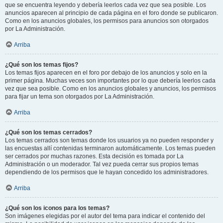
que se encuentra leyendo y debería leerlos cada vez que sea posible. Los
anuncios aparecen al principio de cada página en el foro donde se publicaron.
Como en los anuncios globales, los permisos para anuncios son otorgados
por La Administración.
Arriba
¿Qué son los temas fijos?
Los temas fijos aparecen en el foro por debajo de los anuncios y solo en la
primer página. Muchas veces son importantes por lo que debería leerlos cada
vez que sea posible. Como en los anuncios globales y anuncios, los permisos
para fijar un tema son otorgados por La Administración.
Arriba
¿Qué son los temas cerrados?
Los temas cerrados son temas donde los usuarios ya no pueden responder y
las encuestas allí contenidas terminaron automáticamente. Los temas pueden
ser cerrados por muchas razones. Esta decisión es tomada por La
Administración o un moderador. Tal vez pueda cerrar sus propios temas
dependiendo de los permisos que le hayan concedido los administradores.
Arriba
¿Qué son los iconos para los temas?
Son imágenes elegidas por el autor del tema para indicar el contenido del