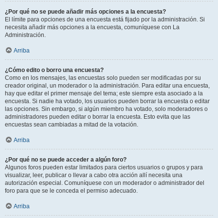
¿Por qué no se puede añadir más opciones a la encuesta?
El límite para opciones de una encuesta está fijado por la administración. Si
necesita añadir más opciones a la encuesta, comuníquese con La
Administración.
Arriba
¿Cómo edito o borro una encuesta?
Como en los mensajes, las encuestas solo pueden ser modificadas por su
creador original, un moderador o la administración. Para editar una encuesta,
hay que editar el primer mensaje del tema; este siempre esta asociado a la
encuesta. Si nadie ha votado, los usuarios pueden borrar la encuesta o editar
las opciones. Sin embargo, si algún miembro ha votado, solo moderadores o
administradores pueden editar o borrar la encuesta. Esto evita que las
encuestas sean cambiadas a mitad de la votación.
Arriba
¿Por qué no se puede acceder a algún foro?
Algunos foros pueden estar limitados para ciertos usuarios o grupos y para
visualizar, leer, publicar o llevar a cabo otra acción allí necesita una
autorización especial. Comuníquese con un moderador o administrador del
foro para que se le conceda el permiso adecuado.
Arriba