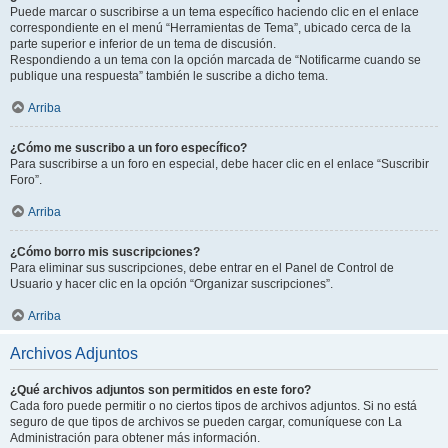
Puede marcar o suscribirse a un tema específico haciendo clic en el enlace
correspondiente en el menú “Herramientas de Tema”, ubicado cerca de la
parte superior e inferior de un tema de discusión.
Respondiendo a un tema con la opción marcada de “Notificarme cuando se
publique una respuesta” también le suscribe a dicho tema.
Arriba
¿Cómo me suscribo a un foro específico?
Para suscribirse a un foro en especial, debe hacer clic en el enlace “Suscribir
Foro”.
Arriba
¿Cómo borro mis suscripciones?
Para eliminar sus suscripciones, debe entrar en el Panel de Control de
Usuario y hacer clic en la opción “Organizar suscripciones”.
Arriba
Archivos Adjuntos
¿Qué archivos adjuntos son permitidos en este foro?
Cada foro puede permitir o no ciertos tipos de archivos adjuntos. Si no está
seguro de que tipos de archivos se pueden cargar, comuníquese con La
Administración para obtener más información.