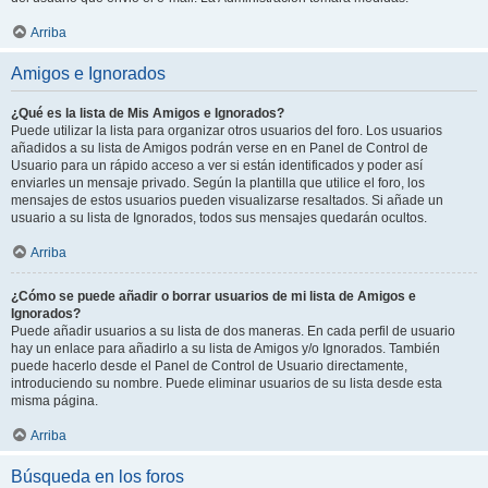
Arriba
Amigos e Ignorados
¿Qué es la lista de Mis Amigos e Ignorados?
Puede utilizar la lista para organizar otros usuarios del foro. Los usuarios
añadidos a su lista de Amigos podrán verse en en Panel de Control de
Usuario para un rápido acceso a ver si están identificados y poder así
enviarles un mensaje privado. Según la plantilla que utilice el foro, los
mensajes de estos usuarios pueden visualizarse resaltados. Si añade un
usuario a su lista de Ignorados, todos sus mensajes quedarán ocultos.
Arriba
¿Cómo se puede añadir o borrar usuarios de mi lista de Amigos e
Ignorados?
Puede añadir usuarios a su lista de dos maneras. En cada perfil de usuario
hay un enlace para añadirlo a su lista de Amigos y/o Ignorados. También
puede hacerlo desde el Panel de Control de Usuario directamente,
introduciendo su nombre. Puede eliminar usuarios de su lista desde esta
misma página.
Arriba
Búsqueda en los foros