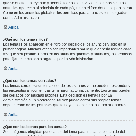
que se encuentra leyendo y debería leerlos cada vez que sea posible. Los
anuncios aparecen al principio de cada página en el foro donde se publicaron.
Como en los anuncios globales, los permisos para anuncios son otorgados
por La Administración.
Arriba
¿Qué son los temas fijos?
Los temas fijos aparecen en el foro por debajo de los anuncios y solo en la
primer página. Muchas veces son importantes por lo que debería leerlos cada
vez que sea posible. Como en los anuncios globales y anuncios, los permisos
para fijar un tema son otorgados por La Administración.
Arriba
¿Qué son los temas cerrados?
Los temas cerrados son temas donde los usuarios ya no pueden responder y
las encuestas allí contenidas terminaron automáticamente. Los temas pueden
ser cerrados por muchas razones. Esta decisión es tomada por La
Administración o un moderador. Tal vez pueda cerrar sus propios temas
dependiendo de los permisos que le hayan concedido los administradores.
Arriba
¿Qué son los iconos para los temas?
Son imágenes elegidas por el autor del tema para indicar el contenido del