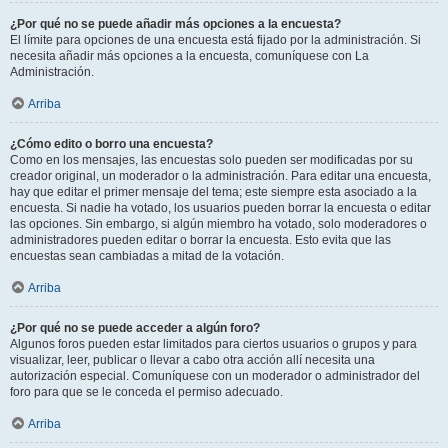
¿Por qué no se puede añadir más opciones a la encuesta?
El límite para opciones de una encuesta está fijado por la administración. Si
necesita añadir más opciones a la encuesta, comuníquese con La
Administración.
Arriba
¿Cómo edito o borro una encuesta?
Como en los mensajes, las encuestas solo pueden ser modificadas por su
creador original, un moderador o la administración. Para editar una encuesta,
hay que editar el primer mensaje del tema; este siempre esta asociado a la
encuesta. Si nadie ha votado, los usuarios pueden borrar la encuesta o editar
las opciones. Sin embargo, si algún miembro ha votado, solo moderadores o
administradores pueden editar o borrar la encuesta. Esto evita que las
encuestas sean cambiadas a mitad de la votación.
Arriba
¿Por qué no se puede acceder a algún foro?
Algunos foros pueden estar limitados para ciertos usuarios o grupos y para
visualizar, leer, publicar o llevar a cabo otra acción allí necesita una
autorización especial. Comuníquese con un moderador o administrador del
foro para que se le conceda el permiso adecuado.
Arriba