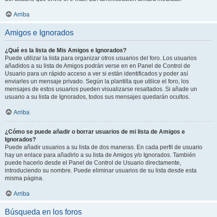
Arriba
Amigos e Ignorados
¿Qué es la lista de Mis Amigos e Ignorados?
Puede utilizar la lista para organizar otros usuarios del foro. Los usuarios
añadidos a su lista de Amigos podrán verse en en Panel de Control de
Usuario para un rápido acceso a ver si están identificados y poder así
enviarles un mensaje privado. Según la plantilla que utilice el foro, los
mensajes de estos usuarios pueden visualizarse resaltados. Si añade un
usuario a su lista de Ignorados, todos sus mensajes quedarán ocultos.
Arriba
¿Cómo se puede añadir o borrar usuarios de mi lista de Amigos e
Ignorados?
Puede añadir usuarios a su lista de dos maneras. En cada perfil de usuario
hay un enlace para añadirlo a su lista de Amigos y/o Ignorados. También
puede hacerlo desde el Panel de Control de Usuario directamente,
introduciendo su nombre. Puede eliminar usuarios de su lista desde esta
misma página.
Arriba
Búsqueda en los foros