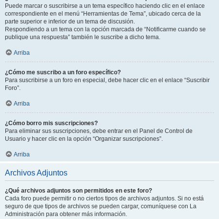
Puede marcar o suscribirse a un tema específico haciendo clic en el enlace
correspondiente en el menú “Herramientas de Tema”, ubicado cerca de la
parte superior e inferior de un tema de discusión.
Respondiendo a un tema con la opción marcada de “Notificarme cuando se
publique una respuesta” también le suscribe a dicho tema.
Arriba
¿Cómo me suscribo a un foro específico?
Para suscribirse a un foro en especial, debe hacer clic en el enlace “Suscribir
Foro”.
Arriba
¿Cómo borro mis suscripciones?
Para eliminar sus suscripciones, debe entrar en el Panel de Control de
Usuario y hacer clic en la opción “Organizar suscripciones”.
Arriba
Archivos Adjuntos
¿Qué archivos adjuntos son permitidos en este foro?
Cada foro puede permitir o no ciertos tipos de archivos adjuntos. Si no está
seguro de que tipos de archivos se pueden cargar, comuníquese con La
Administración para obtener más información.