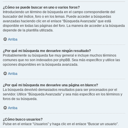
¿Cómo se puede buscar en uno o varios foros?
Introduciendo un término de búsqueda en el campo correspondiente del
buscador del índice, foro o en los temas. Puede acceder a búsquedas
avanzadas haciendo clic en el enlace “Búsqueda Avanzada” que está
disponible en todas las páginas del foro. La manera de acceder a la búsqueda
depende de la plantilla utilizada.
Arriba
¿Por qué mi búsqueda me devuelve ningún resultado?
Probablemente su búsqueda fue muy general e incluye muchos términos
comunes que no son indexados por phpBB. Sea más específico y utilice las
opciones disponibles en la búsqueda avanzada.
Arriba
¿Por qué mi búsqueda me devuelve una página en blanco?
La búsqueda devolvió demasiados resultados para ser procesados por el
servidor. Utilice “Búsqueda Avanzada” y sea más específico en los términos y
foros de su búsqueda.
Arriba
¿Cómo busco usuarios?
Pulse en el enlace “Usuarios” y haga clic en el enlace “Buscar un usuario”.