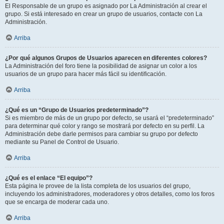
El Responsable de un grupo es asignado por La Administración al crear el
grupo. Si está interesado en crear un grupo de usuarios, contacte con La
Administración.
Arriba
¿Por qué algunos Grupos de Usuarios aparecen en diferentes colores?
La Administración del foro tiene la posibilidad de asignar un color a los
usuarios de un grupo para hacer más fácil su identificación.
Arriba
¿Qué es un “Grupo de Usuarios predeterminado”?
Si es miembro de más de un grupo por defecto, se usará el “predeterminado”
para determinar qué color y rango se mostrará por defecto en su perfil. La
Administración debe darle permisos para cambiar su grupo por defecto
mediante su Panel de Control de Usuario.
Arriba
¿Qué es el enlace “El equipo”?
Esta página le provee de la lista completa de los usuarios del grupo,
incluyendo los administradores, moderadores y otros detalles, como los foros
que se encarga de moderar cada uno.
Arriba