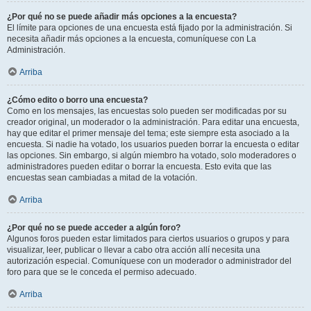
¿Por qué no se puede añadir más opciones a la encuesta?
El límite para opciones de una encuesta está fijado por la administración. Si
necesita añadir más opciones a la encuesta, comuníquese con La
Administración.
Arriba
¿Cómo edito o borro una encuesta?
Como en los mensajes, las encuestas solo pueden ser modificadas por su
creador original, un moderador o la administración. Para editar una encuesta,
hay que editar el primer mensaje del tema; este siempre esta asociado a la
encuesta. Si nadie ha votado, los usuarios pueden borrar la encuesta o editar
las opciones. Sin embargo, si algún miembro ha votado, solo moderadores o
administradores pueden editar o borrar la encuesta. Esto evita que las
encuestas sean cambiadas a mitad de la votación.
Arriba
¿Por qué no se puede acceder a algún foro?
Algunos foros pueden estar limitados para ciertos usuarios o grupos y para
visualizar, leer, publicar o llevar a cabo otra acción allí necesita una
autorización especial. Comuníquese con un moderador o administrador del
foro para que se le conceda el permiso adecuado.
Arriba