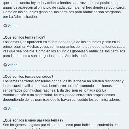
que se encuentra leyendo y debería leerlos cada vez que sea posible. Los
anuncios aparecen al principio de cada página en el foro donde se publicaron.
Como en los anuncios globales, los permisos para anuncios son otorgados
por La Administración.
Arriba
¿Qué son los temas fijos?
Los temas fijos aparecen en el foro por debajo de los anuncios y solo en la
primer página. Muchas veces son importantes por lo que debería leerlos cada
vez que sea posible. Como en los anuncios globales y anuncios, los permisos
para fijar un tema son otorgados por La Administración.
Arriba
¿Qué son los temas cerrados?
Los temas cerrados son temas donde los usuarios ya no pueden responder y
las encuestas allí contenidas terminaron automáticamente. Los temas pueden
ser cerrados por muchas razones. Esta decisión es tomada por La
Administración o un moderador. Tal vez pueda cerrar sus propios temas
dependiendo de los permisos que le hayan concedido los administradores.
Arriba
¿Qué son los iconos para los temas?
Son imágenes elegidas por el autor del tema para indicar el contenido del