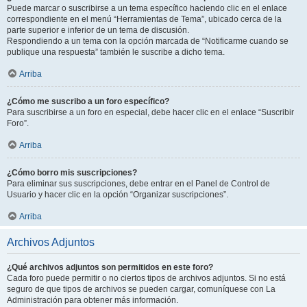
Puede marcar o suscribirse a un tema específico haciendo clic en el enlace
correspondiente en el menú “Herramientas de Tema”, ubicado cerca de la
parte superior e inferior de un tema de discusión.
Respondiendo a un tema con la opción marcada de “Notificarme cuando se
publique una respuesta” también le suscribe a dicho tema.
Arriba
¿Cómo me suscribo a un foro específico?
Para suscribirse a un foro en especial, debe hacer clic en el enlace “Suscribir
Foro”.
Arriba
¿Cómo borro mis suscripciones?
Para eliminar sus suscripciones, debe entrar en el Panel de Control de
Usuario y hacer clic en la opción “Organizar suscripciones”.
Arriba
Archivos Adjuntos
¿Qué archivos adjuntos son permitidos en este foro?
Cada foro puede permitir o no ciertos tipos de archivos adjuntos. Si no está
seguro de que tipos de archivos se pueden cargar, comuníquese con La
Administración para obtener más información.