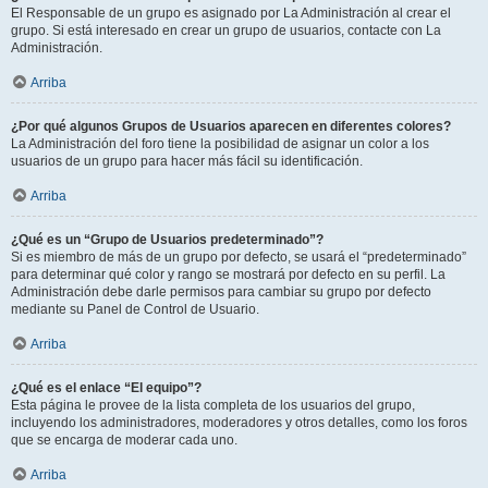
El Responsable de un grupo es asignado por La Administración al crear el
grupo. Si está interesado en crear un grupo de usuarios, contacte con La
Administración.
Arriba
¿Por qué algunos Grupos de Usuarios aparecen en diferentes colores?
La Administración del foro tiene la posibilidad de asignar un color a los
usuarios de un grupo para hacer más fácil su identificación.
Arriba
¿Qué es un “Grupo de Usuarios predeterminado”?
Si es miembro de más de un grupo por defecto, se usará el “predeterminado”
para determinar qué color y rango se mostrará por defecto en su perfil. La
Administración debe darle permisos para cambiar su grupo por defecto
mediante su Panel de Control de Usuario.
Arriba
¿Qué es el enlace “El equipo”?
Esta página le provee de la lista completa de los usuarios del grupo,
incluyendo los administradores, moderadores y otros detalles, como los foros
que se encarga de moderar cada uno.
Arriba