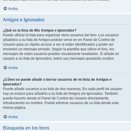
Arriba
Amigos e Ignorados
¿Qué es la lista de Mis Amigos e Ignorados?
Puede utilizar la lista para organizar otros usuarios del foro. Los usuarios
añadidos a su lista de Amigos podrán verse en en Panel de Control de
Usuario para un rápido acceso a ver si están identificados y poder así
enviarles un mensaje privado. Según la plantilla que utilice el foro, los
mensajes de estos usuarios pueden visualizarse resaltados. Si añade un
usuario a su lista de Ignorados, todos sus mensajes quedarán ocultos.
Arriba
¿Cómo se puede añadir o borrar usuarios de mi lista de Amigos e
Ignorados?
Puede añadir usuarios a su lista de dos maneras. En cada perfil de usuario
hay un enlace para añadirlo a su lista de Amigos y/o Ignorados. También
puede hacerlo desde el Panel de Control de Usuario directamente,
introduciendo su nombre. Puede eliminar usuarios de su lista desde esta
misma página.
Arriba
Búsqueda en los foros