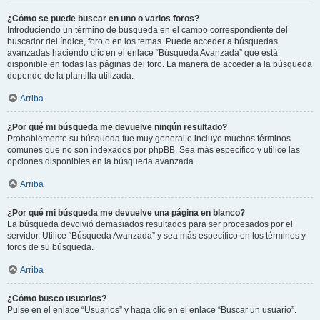
¿Cómo se puede buscar en uno o varios foros?
Introduciendo un término de búsqueda en el campo correspondiente del
buscador del índice, foro o en los temas. Puede acceder a búsquedas
avanzadas haciendo clic en el enlace “Búsqueda Avanzada” que está
disponible en todas las páginas del foro. La manera de acceder a la búsqueda
depende de la plantilla utilizada.
Arriba
¿Por qué mi búsqueda me devuelve ningún resultado?
Probablemente su búsqueda fue muy general e incluye muchos términos
comunes que no son indexados por phpBB. Sea más específico y utilice las
opciones disponibles en la búsqueda avanzada.
Arriba
¿Por qué mi búsqueda me devuelve una página en blanco?
La búsqueda devolvió demasiados resultados para ser procesados por el
servidor. Utilice “Búsqueda Avanzada” y sea más específico en los términos y
foros de su búsqueda.
Arriba
¿Cómo busco usuarios?
Pulse en el enlace “Usuarios” y haga clic en el enlace “Buscar un usuario”.