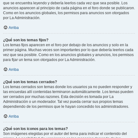
que se encuentra leyendo y debería leerlos cada vez que sea posible. Los
anuncios aparecen al principio de cada página en el foro donde se publicaron.
Como en los anuncios globales, los permisos para anuncios son otorgados
por La Administración.
Arriba
¿Qué son los temas fijos?
Los temas fijos aparecen en el foro por debajo de los anuncios y solo en la
primer página. Muchas veces son importantes por lo que debería leerlos cada
vez que sea posible. Como en los anuncios globales y anuncios, los permisos
para fijar un tema son otorgados por La Administración.
Arriba
¿Qué son los temas cerrados?
Los temas cerrados son temas donde los usuarios ya no pueden responder y
las encuestas allí contenidas terminaron automáticamente. Los temas pueden
ser cerrados por muchas razones. Esta decisión es tomada por La
Administración o un moderador. Tal vez pueda cerrar sus propios temas
dependiendo de los permisos que le hayan concedido los administradores.
Arriba
¿Qué son los iconos para los temas?
Son imágenes elegidas por el autor del tema para indicar el contenido del