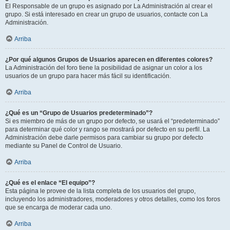
El Responsable de un grupo es asignado por La Administración al crear el
grupo. Si está interesado en crear un grupo de usuarios, contacte con La
Administración.
Arriba
¿Por qué algunos Grupos de Usuarios aparecen en diferentes colores?
La Administración del foro tiene la posibilidad de asignar un color a los
usuarios de un grupo para hacer más fácil su identificación.
Arriba
¿Qué es un “Grupo de Usuarios predeterminado”?
Si es miembro de más de un grupo por defecto, se usará el “predeterminado”
para determinar qué color y rango se mostrará por defecto en su perfil. La
Administración debe darle permisos para cambiar su grupo por defecto
mediante su Panel de Control de Usuario.
Arriba
¿Qué es el enlace “El equipo”?
Esta página le provee de la lista completa de los usuarios del grupo,
incluyendo los administradores, moderadores y otros detalles, como los foros
que se encarga de moderar cada uno.
Arriba