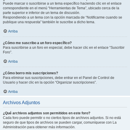
Puede marcar o suscribirse a un tema específico haciendo clic en el enlace
correspondiente en el menú “Herramientas de Tema”, ubicado cerca de la
parte superior e inferior de un tema de discusión.
Respondiendo a un tema con la opción marcada de “Notificarme cuando se
publique una respuesta” también le suscribe a dicho tema.
Arriba
¿Cómo me suscribo a un foro específico?
Para suscribirse a un foro en especial, debe hacer clic en el enlace “Suscribir
Foro”.
Arriba
¿Cómo borro mis suscripciones?
Para eliminar sus suscripciones, debe entrar en el Panel de Control de
Usuario y hacer clic en la opción “Organizar suscripciones”.
Arriba
Archivos Adjuntos
¿Qué archivos adjuntos son permitidos en este foro?
Cada foro puede permitir o no ciertos tipos de archivos adjuntos. Si no está
seguro de que tipos de archivos se pueden cargar, comuníquese con La
Administración para obtener más información.