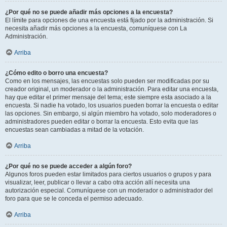
¿Por qué no se puede añadir más opciones a la encuesta?
El límite para opciones de una encuesta está fijado por la administración. Si
necesita añadir más opciones a la encuesta, comuníquese con La
Administración.
Arriba
¿Cómo edito o borro una encuesta?
Como en los mensajes, las encuestas solo pueden ser modificadas por su
creador original, un moderador o la administración. Para editar una encuesta,
hay que editar el primer mensaje del tema; este siempre esta asociado a la
encuesta. Si nadie ha votado, los usuarios pueden borrar la encuesta o editar
las opciones. Sin embargo, si algún miembro ha votado, solo moderadores o
administradores pueden editar o borrar la encuesta. Esto evita que las
encuestas sean cambiadas a mitad de la votación.
Arriba
¿Por qué no se puede acceder a algún foro?
Algunos foros pueden estar limitados para ciertos usuarios o grupos y para
visualizar, leer, publicar o llevar a cabo otra acción allí necesita una
autorización especial. Comuníquese con un moderador o administrador del
foro para que se le conceda el permiso adecuado.
Arriba