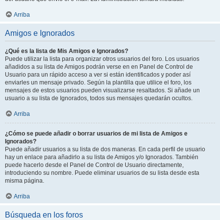
Arriba
Amigos e Ignorados
¿Qué es la lista de Mis Amigos e Ignorados?
Puede utilizar la lista para organizar otros usuarios del foro. Los usuarios
añadidos a su lista de Amigos podrán verse en en Panel de Control de
Usuario para un rápido acceso a ver si están identificados y poder así
enviarles un mensaje privado. Según la plantilla que utilice el foro, los
mensajes de estos usuarios pueden visualizarse resaltados. Si añade un
usuario a su lista de Ignorados, todos sus mensajes quedarán ocultos.
Arriba
¿Cómo se puede añadir o borrar usuarios de mi lista de Amigos e
Ignorados?
Puede añadir usuarios a su lista de dos maneras. En cada perfil de usuario
hay un enlace para añadirlo a su lista de Amigos y/o Ignorados. También
puede hacerlo desde el Panel de Control de Usuario directamente,
introduciendo su nombre. Puede eliminar usuarios de su lista desde esta
misma página.
Arriba
Búsqueda en los foros