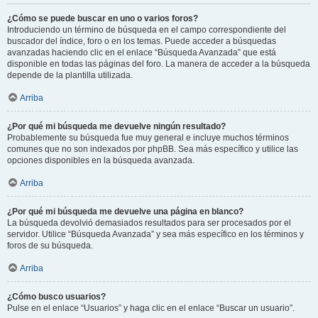
¿Cómo se puede buscar en uno o varios foros?
Introduciendo un término de búsqueda en el campo correspondiente del
buscador del índice, foro o en los temas. Puede acceder a búsquedas
avanzadas haciendo clic en el enlace “Búsqueda Avanzada” que está
disponible en todas las páginas del foro. La manera de acceder a la búsqueda
depende de la plantilla utilizada.
Arriba
¿Por qué mi búsqueda me devuelve ningún resultado?
Probablemente su búsqueda fue muy general e incluye muchos términos
comunes que no son indexados por phpBB. Sea más específico y utilice las
opciones disponibles en la búsqueda avanzada.
Arriba
¿Por qué mi búsqueda me devuelve una página en blanco?
La búsqueda devolvió demasiados resultados para ser procesados por el
servidor. Utilice “Búsqueda Avanzada” y sea más específico en los términos y
foros de su búsqueda.
Arriba
¿Cómo busco usuarios?
Pulse en el enlace “Usuarios” y haga clic en el enlace “Buscar un usuario”.