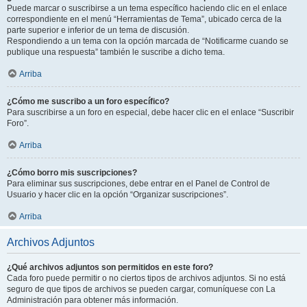
Puede marcar o suscribirse a un tema específico haciendo clic en el enlace
correspondiente en el menú “Herramientas de Tema”, ubicado cerca de la
parte superior e inferior de un tema de discusión.
Respondiendo a un tema con la opción marcada de “Notificarme cuando se
publique una respuesta” también le suscribe a dicho tema.
Arriba
¿Cómo me suscribo a un foro específico?
Para suscribirse a un foro en especial, debe hacer clic en el enlace “Suscribir
Foro”.
Arriba
¿Cómo borro mis suscripciones?
Para eliminar sus suscripciones, debe entrar en el Panel de Control de
Usuario y hacer clic en la opción “Organizar suscripciones”.
Arriba
Archivos Adjuntos
¿Qué archivos adjuntos son permitidos en este foro?
Cada foro puede permitir o no ciertos tipos de archivos adjuntos. Si no está
seguro de que tipos de archivos se pueden cargar, comuníquese con La
Administración para obtener más información.