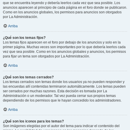
que se encuentra leyendo y debería leerlos cada vez que sea posible. Los
anuncios aparecen al principio de cada página en el foro donde se publicaron.
Como en los anuncios globales, los permisos para anuncios son otorgados
por La Administración.
Arriba
¿Qué son los temas fijos?
Los temas fijos aparecen en el foro por debajo de los anuncios y solo en la
primer página. Muchas veces son importantes por lo que debería leerlos cada
vez que sea posible. Como en los anuncios globales y anuncios, los permisos
para fijar un tema son otorgados por La Administración.
Arriba
¿Qué son los temas cerrados?
Los temas cerrados son temas donde los usuarios ya no pueden responder y
las encuestas allí contenidas terminaron automáticamente. Los temas pueden
ser cerrados por muchas razones. Esta decisión es tomada por La
Administración o un moderador. Tal vez pueda cerrar sus propios temas
dependiendo de los permisos que le hayan concedido los administradores.
Arriba
¿Qué son los iconos para los temas?
Son imágenes elegidas por el autor del tema para indicar el contenido del