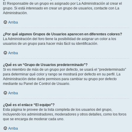
El Responsable de un grupo es asignado por La Administración al crear el
grupo. Si está interesado en crear un grupo de usuarios, contacte con La
Administración.
Arriba
¿Por qué algunos Grupos de Usuarios aparecen en diferentes colores?
La Administración del foro tiene la posibilidad de asignar un color a los
usuarios de un grupo para hacer más fácil su identificación.
Arriba
¿Qué es un “Grupo de Usuarios predeterminado”?
Si es miembro de más de un grupo por defecto, se usará el “predeterminado”
para determinar qué color y rango se mostrará por defecto en su perfil. La
Administración debe darle permisos para cambiar su grupo por defecto
mediante su Panel de Control de Usuario.
Arriba
¿Qué es el enlace “El equipo”?
Esta página le provee de la lista completa de los usuarios del grupo,
incluyendo los administradores, moderadores y otros detalles, como los foros
que se encarga de moderar cada uno.
Arriba