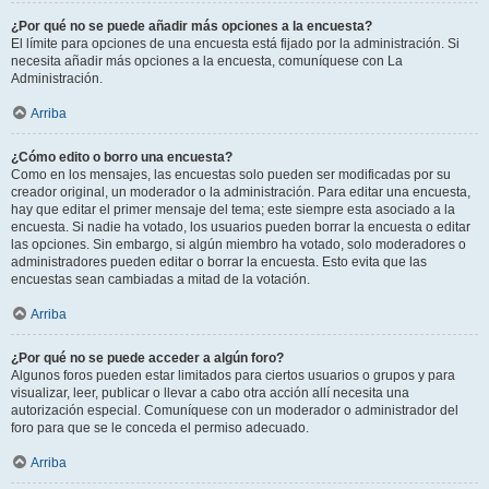
¿Por qué no se puede añadir más opciones a la encuesta?
El límite para opciones de una encuesta está fijado por la administración. Si
necesita añadir más opciones a la encuesta, comuníquese con La
Administración.
Arriba
¿Cómo edito o borro una encuesta?
Como en los mensajes, las encuestas solo pueden ser modificadas por su
creador original, un moderador o la administración. Para editar una encuesta,
hay que editar el primer mensaje del tema; este siempre esta asociado a la
encuesta. Si nadie ha votado, los usuarios pueden borrar la encuesta o editar
las opciones. Sin embargo, si algún miembro ha votado, solo moderadores o
administradores pueden editar o borrar la encuesta. Esto evita que las
encuestas sean cambiadas a mitad de la votación.
Arriba
¿Por qué no se puede acceder a algún foro?
Algunos foros pueden estar limitados para ciertos usuarios o grupos y para
visualizar, leer, publicar o llevar a cabo otra acción allí necesita una
autorización especial. Comuníquese con un moderador o administrador del
foro para que se le conceda el permiso adecuado.
Arriba