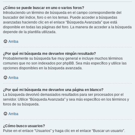
¿Cómo se puede buscar en uno o varios foros?
Introduciendo un término de búsqueda en el campo correspondiente del
buscador del índice, foro o en los temas. Puede acceder a búsquedas
avanzadas haciendo clic en el enlace “Búsqueda Avanzada” que está
disponible en todas las páginas del foro. La manera de acceder a la búsqueda
depende de la plantilla utilizada.
Arriba
¿Por qué mi búsqueda me devuelve ningún resultado?
Probablemente su búsqueda fue muy general e incluye muchos términos
comunes que no son indexados por phpBB. Sea más específico y utilice las
opciones disponibles en la búsqueda avanzada.
Arriba
¿Por qué mi búsqueda me devuelve una página en blanco?
La búsqueda devolvió demasiados resultados para ser procesados por el
servidor. Utilice “Búsqueda Avanzada” y sea más específico en los términos y
foros de su búsqueda.
Arriba
¿Cómo busco usuarios?
Pulse en el enlace “Usuarios” y haga clic en el enlace “Buscar un usuario”.