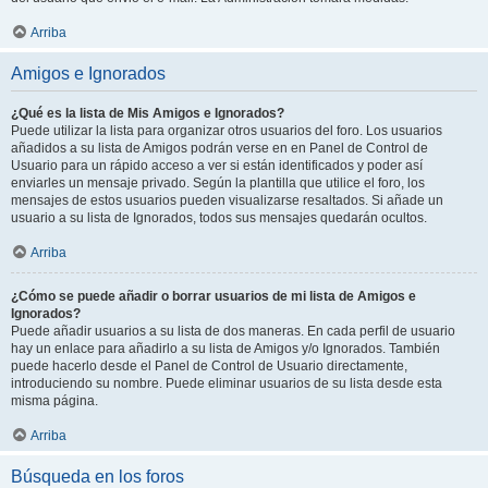
Arriba
Amigos e Ignorados
¿Qué es la lista de Mis Amigos e Ignorados?
Puede utilizar la lista para organizar otros usuarios del foro. Los usuarios
añadidos a su lista de Amigos podrán verse en en Panel de Control de
Usuario para un rápido acceso a ver si están identificados y poder así
enviarles un mensaje privado. Según la plantilla que utilice el foro, los
mensajes de estos usuarios pueden visualizarse resaltados. Si añade un
usuario a su lista de Ignorados, todos sus mensajes quedarán ocultos.
Arriba
¿Cómo se puede añadir o borrar usuarios de mi lista de Amigos e
Ignorados?
Puede añadir usuarios a su lista de dos maneras. En cada perfil de usuario
hay un enlace para añadirlo a su lista de Amigos y/o Ignorados. También
puede hacerlo desde el Panel de Control de Usuario directamente,
introduciendo su nombre. Puede eliminar usuarios de su lista desde esta
misma página.
Arriba
Búsqueda en los foros