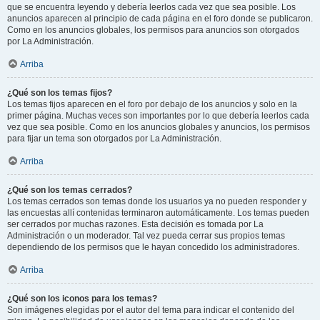
que se encuentra leyendo y debería leerlos cada vez que sea posible. Los
anuncios aparecen al principio de cada página en el foro donde se publicaron.
Como en los anuncios globales, los permisos para anuncios son otorgados
por La Administración.
Arriba
¿Qué son los temas fijos?
Los temas fijos aparecen en el foro por debajo de los anuncios y solo en la
primer página. Muchas veces son importantes por lo que debería leerlos cada
vez que sea posible. Como en los anuncios globales y anuncios, los permisos
para fijar un tema son otorgados por La Administración.
Arriba
¿Qué son los temas cerrados?
Los temas cerrados son temas donde los usuarios ya no pueden responder y
las encuestas allí contenidas terminaron automáticamente. Los temas pueden
ser cerrados por muchas razones. Esta decisión es tomada por La
Administración o un moderador. Tal vez pueda cerrar sus propios temas
dependiendo de los permisos que le hayan concedido los administradores.
Arriba
¿Qué son los iconos para los temas?
Son imágenes elegidas por el autor del tema para indicar el contenido del