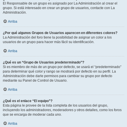
El Responsable de un grupo es asignado por La Administración al crear el
grupo. Si está interesado en crear un grupo de usuarios, contacte con La
Administración.
Arriba
¿Por qué algunos Grupos de Usuarios aparecen en diferentes colores?
La Administración del foro tiene la posibilidad de asignar un color a los
usuarios de un grupo para hacer más fácil su identificación.
Arriba
¿Qué es un “Grupo de Usuarios predeterminado”?
Si es miembro de más de un grupo por defecto, se usará el “predeterminado”
para determinar qué color y rango se mostrará por defecto en su perfil. La
Administración debe darle permisos para cambiar su grupo por defecto
mediante su Panel de Control de Usuario.
Arriba
¿Qué es el enlace “El equipo”?
Esta página le provee de la lista completa de los usuarios del grupo,
incluyendo los administradores, moderadores y otros detalles, como los foros
que se encarga de moderar cada uno.
Arriba