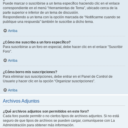
Puede marcar o suscribirse a un tema específico haciendo clic en el enlace
correspondiente en el menú “Herramientas de Tema”, ubicado cerca de la
parte superior e inferior de un tema de discusión.
Respondiendo a un tema con la opción marcada de “Notificarme cuando se
publique una respuesta” también le suscribe a dicho tema.
Arriba
¿Cómo me suscribo a un foro específico?
Para suscribirse a un foro en especial, debe hacer clic en el enlace “Suscribir
Foro”.
Arriba
¿Cómo borro mis suscripciones?
Para eliminar sus suscripciones, debe entrar en el Panel de Control de
Usuario y hacer clic en la opción “Organizar suscripciones”.
Arriba
Archivos Adjuntos
¿Qué archivos adjuntos son permitidos en este foro?
Cada foro puede permitir o no ciertos tipos de archivos adjuntos. Si no está
seguro de que tipos de archivos se pueden cargar, comuníquese con La
Administración para obtener más información.