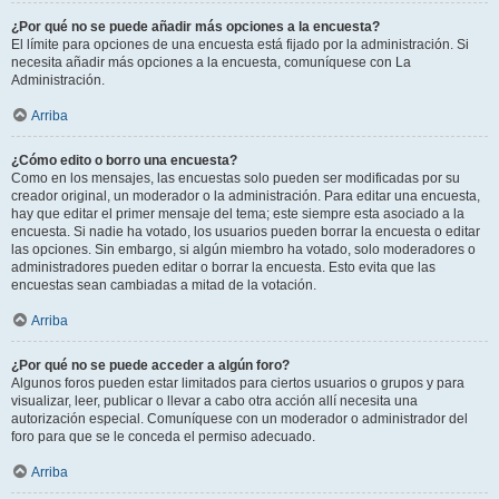
¿Por qué no se puede añadir más opciones a la encuesta?
El límite para opciones de una encuesta está fijado por la administración. Si
necesita añadir más opciones a la encuesta, comuníquese con La
Administración.
Arriba
¿Cómo edito o borro una encuesta?
Como en los mensajes, las encuestas solo pueden ser modificadas por su
creador original, un moderador o la administración. Para editar una encuesta,
hay que editar el primer mensaje del tema; este siempre esta asociado a la
encuesta. Si nadie ha votado, los usuarios pueden borrar la encuesta o editar
las opciones. Sin embargo, si algún miembro ha votado, solo moderadores o
administradores pueden editar o borrar la encuesta. Esto evita que las
encuestas sean cambiadas a mitad de la votación.
Arriba
¿Por qué no se puede acceder a algún foro?
Algunos foros pueden estar limitados para ciertos usuarios o grupos y para
visualizar, leer, publicar o llevar a cabo otra acción allí necesita una
autorización especial. Comuníquese con un moderador o administrador del
foro para que se le conceda el permiso adecuado.
Arriba