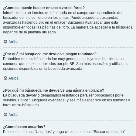
¿Cómo se puede buscar en uno o varios foros?
Introduciendo un término de búsqueda en el campo correspondiente del
buscador del índice, foro o en los temas. Puede acceder a búsquedas
avanzadas haciendo clic en el enlace “Búsqueda Avanzada” que está
disponible en todas las páginas del foro. La manera de acceder a la búsqueda
depende de la plantilla utilizada.
Arriba
¿Por qué mi búsqueda me devuelve ningún resultado?
Probablemente su búsqueda fue muy general e incluye muchos términos
comunes que no son indexados por phpBB. Sea más específico y utilice las
opciones disponibles en la búsqueda avanzada.
Arriba
¿Por qué mi búsqueda me devuelve una página en blanco?
La búsqueda devolvió demasiados resultados para ser procesados por el
servidor. Utilice “Búsqueda Avanzada” y sea más específico en los términos y
foros de su búsqueda.
Arriba
¿Cómo busco usuarios?
Pulse en el enlace “Usuarios” y haga clic en el enlace “Buscar un usuario”.