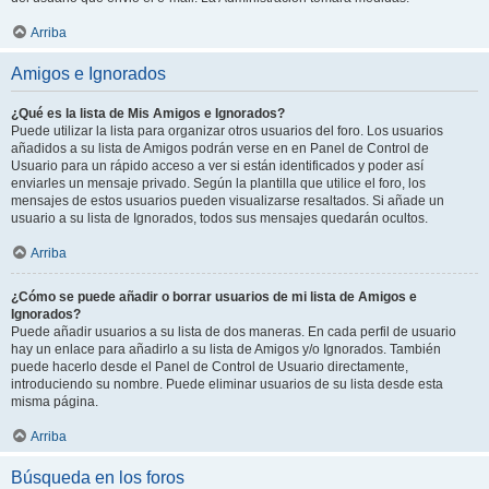
Arriba
Amigos e Ignorados
¿Qué es la lista de Mis Amigos e Ignorados?
Puede utilizar la lista para organizar otros usuarios del foro. Los usuarios
añadidos a su lista de Amigos podrán verse en en Panel de Control de
Usuario para un rápido acceso a ver si están identificados y poder así
enviarles un mensaje privado. Según la plantilla que utilice el foro, los
mensajes de estos usuarios pueden visualizarse resaltados. Si añade un
usuario a su lista de Ignorados, todos sus mensajes quedarán ocultos.
Arriba
¿Cómo se puede añadir o borrar usuarios de mi lista de Amigos e
Ignorados?
Puede añadir usuarios a su lista de dos maneras. En cada perfil de usuario
hay un enlace para añadirlo a su lista de Amigos y/o Ignorados. También
puede hacerlo desde el Panel de Control de Usuario directamente,
introduciendo su nombre. Puede eliminar usuarios de su lista desde esta
misma página.
Arriba
Búsqueda en los foros