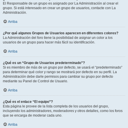
El Responsable de un grupo es asignado por La Administración al crear el
grupo. Si está interesado en crear un grupo de usuarios, contacte con La
Administración.
Arriba
¿Por qué algunos Grupos de Usuarios aparecen en diferentes colores?
La Administración del foro tiene la posibilidad de asignar un color a los
usuarios de un grupo para hacer más fácil su identificación.
Arriba
¿Qué es un “Grupo de Usuarios predeterminado”?
Si es miembro de más de un grupo por defecto, se usará el “predeterminado”
para determinar qué color y rango se mostrará por defecto en su perfil. La
Administración debe darle permisos para cambiar su grupo por defecto
mediante su Panel de Control de Usuario.
Arriba
¿Qué es el enlace “El equipo”?
Esta página le provee de la lista completa de los usuarios del grupo,
incluyendo los administradores, moderadores y otros detalles, como los foros
que se encarga de moderar cada uno.
Arriba