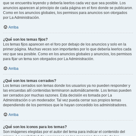
que se encuentra leyendo y debería leerlos cada vez que sea posible. Los
anuncios aparecen al principio de cada página en el foro donde se publicaron.
Como en los anuncios globales, los permisos para anuncios son otorgados
por La Administración.
Arriba
¿Qué son los temas fijos?
Los temas fijos aparecen en el foro por debajo de los anuncios y solo en la
primer página. Muchas veces son importantes por lo que debería leerlos cada
vez que sea posible. Como en los anuncios globales y anuncios, los permisos
para fijar un tema son otorgados por La Administración.
Arriba
¿Qué son los temas cerrados?
Los temas cerrados son temas donde los usuarios ya no pueden responder y
las encuestas allí contenidas terminaron automáticamente. Los temas pueden
ser cerrados por muchas razones. Esta decisión es tomada por La
Administración o un moderador. Tal vez pueda cerrar sus propios temas
dependiendo de los permisos que le hayan concedido los administradores.
Arriba
¿Qué son los iconos para los temas?
Son imágenes elegidas por el autor del tema para indicar el contenido del