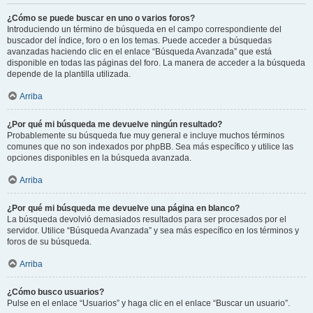
¿Cómo se puede buscar en uno o varios foros?
Introduciendo un término de búsqueda en el campo correspondiente del
buscador del índice, foro o en los temas. Puede acceder a búsquedas
avanzadas haciendo clic en el enlace “Búsqueda Avanzada” que está
disponible en todas las páginas del foro. La manera de acceder a la búsqueda
depende de la plantilla utilizada.
Arriba
¿Por qué mi búsqueda me devuelve ningún resultado?
Probablemente su búsqueda fue muy general e incluye muchos términos
comunes que no son indexados por phpBB. Sea más específico y utilice las
opciones disponibles en la búsqueda avanzada.
Arriba
¿Por qué mi búsqueda me devuelve una página en blanco?
La búsqueda devolvió demasiados resultados para ser procesados por el
servidor. Utilice “Búsqueda Avanzada” y sea más específico en los términos y
foros de su búsqueda.
Arriba
¿Cómo busco usuarios?
Pulse en el enlace “Usuarios” y haga clic en el enlace “Buscar un usuario”.