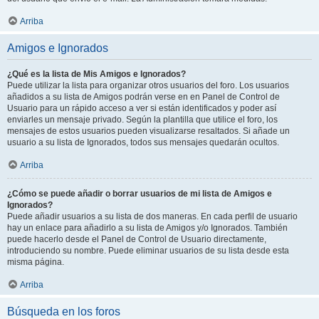
Arriba
Amigos e Ignorados
¿Qué es la lista de Mis Amigos e Ignorados?
Puede utilizar la lista para organizar otros usuarios del foro. Los usuarios
añadidos a su lista de Amigos podrán verse en en Panel de Control de
Usuario para un rápido acceso a ver si están identificados y poder así
enviarles un mensaje privado. Según la plantilla que utilice el foro, los
mensajes de estos usuarios pueden visualizarse resaltados. Si añade un
usuario a su lista de Ignorados, todos sus mensajes quedarán ocultos.
Arriba
¿Cómo se puede añadir o borrar usuarios de mi lista de Amigos e
Ignorados?
Puede añadir usuarios a su lista de dos maneras. En cada perfil de usuario
hay un enlace para añadirlo a su lista de Amigos y/o Ignorados. También
puede hacerlo desde el Panel de Control de Usuario directamente,
introduciendo su nombre. Puede eliminar usuarios de su lista desde esta
misma página.
Arriba
Búsqueda en los foros