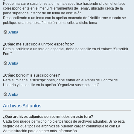
Puede marcar o suscribirse a un tema específico haciendo clic en el enlace
correspondiente en el menú “Herramientas de Tema”, ubicado cerca de la
parte superior e inferior de un tema de discusión.
Respondiendo a un tema con la opción marcada de “Notificarme cuando se
publique una respuesta” también le suscribe a dicho tema.
Arriba
¿Cómo me suscribo a un foro específico?
Para suscribirse a un foro en especial, debe hacer clic en el enlace “Suscribir
Foro”.
Arriba
¿Cómo borro mis suscripciones?
Para eliminar sus suscripciones, debe entrar en el Panel de Control de
Usuario y hacer clic en la opción “Organizar suscripciones”.
Arriba
Archivos Adjuntos
¿Qué archivos adjuntos son permitidos en este foro?
Cada foro puede permitir o no ciertos tipos de archivos adjuntos. Si no está
seguro de que tipos de archivos se pueden cargar, comuníquese con La
Administración para obtener más información.