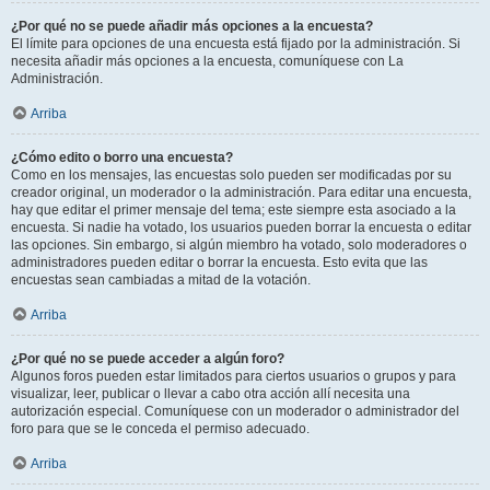
¿Por qué no se puede añadir más opciones a la encuesta?
El límite para opciones de una encuesta está fijado por la administración. Si
necesita añadir más opciones a la encuesta, comuníquese con La
Administración.
Arriba
¿Cómo edito o borro una encuesta?
Como en los mensajes, las encuestas solo pueden ser modificadas por su
creador original, un moderador o la administración. Para editar una encuesta,
hay que editar el primer mensaje del tema; este siempre esta asociado a la
encuesta. Si nadie ha votado, los usuarios pueden borrar la encuesta o editar
las opciones. Sin embargo, si algún miembro ha votado, solo moderadores o
administradores pueden editar o borrar la encuesta. Esto evita que las
encuestas sean cambiadas a mitad de la votación.
Arriba
¿Por qué no se puede acceder a algún foro?
Algunos foros pueden estar limitados para ciertos usuarios o grupos y para
visualizar, leer, publicar o llevar a cabo otra acción allí necesita una
autorización especial. Comuníquese con un moderador o administrador del
foro para que se le conceda el permiso adecuado.
Arriba