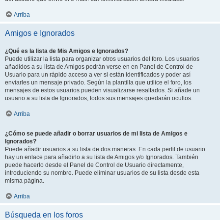
Arriba
Amigos e Ignorados
¿Qué es la lista de Mis Amigos e Ignorados?
Puede utilizar la lista para organizar otros usuarios del foro. Los usuarios
añadidos a su lista de Amigos podrán verse en en Panel de Control de
Usuario para un rápido acceso a ver si están identificados y poder así
enviarles un mensaje privado. Según la plantilla que utilice el foro, los
mensajes de estos usuarios pueden visualizarse resaltados. Si añade un
usuario a su lista de Ignorados, todos sus mensajes quedarán ocultos.
Arriba
¿Cómo se puede añadir o borrar usuarios de mi lista de Amigos e
Ignorados?
Puede añadir usuarios a su lista de dos maneras. En cada perfil de usuario
hay un enlace para añadirlo a su lista de Amigos y/o Ignorados. También
puede hacerlo desde el Panel de Control de Usuario directamente,
introduciendo su nombre. Puede eliminar usuarios de su lista desde esta
misma página.
Arriba
Búsqueda en los foros