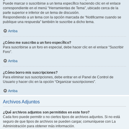
Puede marcar o suscribirse a un tema específico haciendo clic en el enlace
correspondiente en el menú “Herramientas de Tema”, ubicado cerca de la
parte superior e inferior de un tema de discusión.
Respondiendo a un tema con la opción marcada de “Notificarme cuando se
publique una respuesta” también le suscribe a dicho tema.
Arriba
¿Cómo me suscribo a un foro específico?
Para suscribirse a un foro en especial, debe hacer clic en el enlace “Suscribir
Foro”.
Arriba
¿Cómo borro mis suscripciones?
Para eliminar sus suscripciones, debe entrar en el Panel de Control de
Usuario y hacer clic en la opción “Organizar suscripciones”.
Arriba
Archivos Adjuntos
¿Qué archivos adjuntos son permitidos en este foro?
Cada foro puede permitir o no ciertos tipos de archivos adjuntos. Si no está
seguro de que tipos de archivos se pueden cargar, comuníquese con La
Administración para obtener más información.