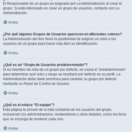
El Responsable de un grupo es asignado por La Administración al crear el
grupo. Si está interesado en crear un grupo de usuarios, contacte con La
Administración.
Arriba
¿Por qué algunos Grupos de Usuarios aparecen en diferentes colores?
La Administración del foro tiene la posibilidad de asignar un color a los
usuarios de un grupo para hacer más fácil su identificación.
Arriba
¿Qué es un “Grupo de Usuarios predeterminado”?
Si es miembro de más de un grupo por defecto, se usará el “predeterminado”
para determinar qué color y rango se mostrará por defecto en su perfil. La
Administración debe darle permisos para cambiar su grupo por defecto
mediante su Panel de Control de Usuario.
Arriba
¿Qué es el enlace “El equipo”?
Esta página le provee de la lista completa de los usuarios del grupo,
incluyendo los administradores, moderadores y otros detalles, como los foros
que se encarga de moderar cada uno.
Arriba