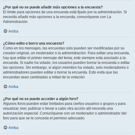
¿Por qué no se puede añadir más opciones a la encuesta?
El límite para opciones de una encuesta está fijado por la administración. Si
necesita añadir más opciones a la encuesta, comuníquese con La
Administración.
Arriba
¿Cómo edito o borro una encuesta?
Como en los mensajes, las encuestas solo pueden ser modificadas por su
creador original, un moderador o la administración. Para editar una encuesta,
hay que editar el primer mensaje del tema; este siempre esta asociado a la
encuesta. Si nadie ha votado, los usuarios pueden borrar la encuesta o editar
las opciones. Sin embargo, si algún miembro ha votado, solo moderadores o
administradores pueden editar o borrar la encuesta. Esto evita que las
encuestas sean cambiadas a mitad de la votación.
Arriba
¿Por qué no se puede acceder a algún foro?
Algunos foros pueden estar limitados para ciertos usuarios o grupos y para
visualizar, leer, publicar o llevar a cabo otra acción allí necesita una
autorización especial. Comuníquese con un moderador o administrador del
foro para que se le conceda el permiso adecuado.
Arriba