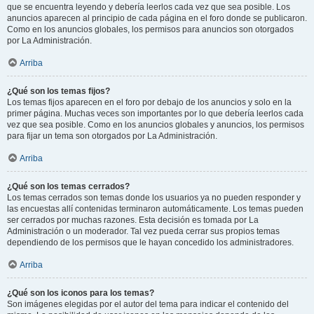
que se encuentra leyendo y debería leerlos cada vez que sea posible. Los
anuncios aparecen al principio de cada página en el foro donde se publicaron.
Como en los anuncios globales, los permisos para anuncios son otorgados
por La Administración.
Arriba
¿Qué son los temas fijos?
Los temas fijos aparecen en el foro por debajo de los anuncios y solo en la
primer página. Muchas veces son importantes por lo que debería leerlos cada
vez que sea posible. Como en los anuncios globales y anuncios, los permisos
para fijar un tema son otorgados por La Administración.
Arriba
¿Qué son los temas cerrados?
Los temas cerrados son temas donde los usuarios ya no pueden responder y
las encuestas allí contenidas terminaron automáticamente. Los temas pueden
ser cerrados por muchas razones. Esta decisión es tomada por La
Administración o un moderador. Tal vez pueda cerrar sus propios temas
dependiendo de los permisos que le hayan concedido los administradores.
Arriba
¿Qué son los iconos para los temas?
Son imágenes elegidas por el autor del tema para indicar el contenido del