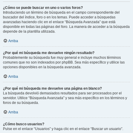
¿Cómo se puede buscar en uno o varios foros?
Introduciendo un término de búsqueda en el campo correspondiente del
buscador del índice, foro o en los temas. Puede acceder a búsquedas
avanzadas haciendo clic en el enlace “Búsqueda Avanzada” que está
disponible en todas las páginas del foro. La manera de acceder a la búsqueda
depende de la plantilla utilizada.
Arriba
¿Por qué mi búsqueda me devuelve ningún resultado?
Probablemente su búsqueda fue muy general e incluye muchos términos
comunes que no son indexados por phpBB. Sea más específico y utilice las
opciones disponibles en la búsqueda avanzada.
Arriba
¿Por qué mi búsqueda me devuelve una página en blanco?
La búsqueda devolvió demasiados resultados para ser procesados por el
servidor. Utilice “Búsqueda Avanzada” y sea más específico en los términos y
foros de su búsqueda.
Arriba
¿Cómo busco usuarios?
Pulse en el enlace “Usuarios” y haga clic en el enlace “Buscar un usuario”.