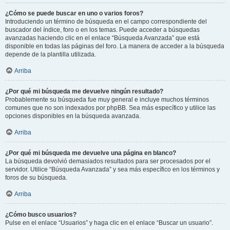
¿Cómo se puede buscar en uno o varios foros?
Introduciendo un término de búsqueda en el campo correspondiente del
buscador del índice, foro o en los temas. Puede acceder a búsquedas
avanzadas haciendo clic en el enlace “Búsqueda Avanzada” que está
disponible en todas las páginas del foro. La manera de acceder a la búsqueda
depende de la plantilla utilizada.
Arriba
¿Por qué mi búsqueda me devuelve ningún resultado?
Probablemente su búsqueda fue muy general e incluye muchos términos
comunes que no son indexados por phpBB. Sea más específico y utilice las
opciones disponibles en la búsqueda avanzada.
Arriba
¿Por qué mi búsqueda me devuelve una página en blanco?
La búsqueda devolvió demasiados resultados para ser procesados por el
servidor. Utilice “Búsqueda Avanzada” y sea más específico en los términos y
foros de su búsqueda.
Arriba
¿Cómo busco usuarios?
Pulse en el enlace “Usuarios” y haga clic en el enlace “Buscar un usuario”.