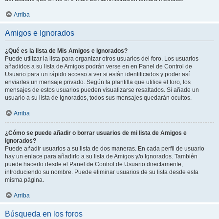
Arriba
Amigos e Ignorados
¿Qué es la lista de Mis Amigos e Ignorados?
Puede utilizar la lista para organizar otros usuarios del foro. Los usuarios
añadidos a su lista de Amigos podrán verse en en Panel de Control de
Usuario para un rápido acceso a ver si están identificados y poder así
enviarles un mensaje privado. Según la plantilla que utilice el foro, los
mensajes de estos usuarios pueden visualizarse resaltados. Si añade un
usuario a su lista de Ignorados, todos sus mensajes quedarán ocultos.
Arriba
¿Cómo se puede añadir o borrar usuarios de mi lista de Amigos e
Ignorados?
Puede añadir usuarios a su lista de dos maneras. En cada perfil de usuario
hay un enlace para añadirlo a su lista de Amigos y/o Ignorados. También
puede hacerlo desde el Panel de Control de Usuario directamente,
introduciendo su nombre. Puede eliminar usuarios de su lista desde esta
misma página.
Arriba
Búsqueda en los foros