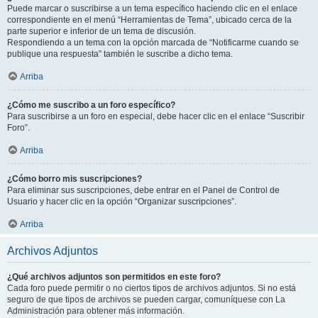
Puede marcar o suscribirse a un tema específico haciendo clic en el enlace
correspondiente en el menú “Herramientas de Tema”, ubicado cerca de la
parte superior e inferior de un tema de discusión.
Respondiendo a un tema con la opción marcada de “Notificarme cuando se
publique una respuesta” también le suscribe a dicho tema.
Arriba
¿Cómo me suscribo a un foro específico?
Para suscribirse a un foro en especial, debe hacer clic en el enlace “Suscribir
Foro”.
Arriba
¿Cómo borro mis suscripciones?
Para eliminar sus suscripciones, debe entrar en el Panel de Control de
Usuario y hacer clic en la opción “Organizar suscripciones”.
Arriba
Archivos Adjuntos
¿Qué archivos adjuntos son permitidos en este foro?
Cada foro puede permitir o no ciertos tipos de archivos adjuntos. Si no está
seguro de que tipos de archivos se pueden cargar, comuníquese con La
Administración para obtener más información.