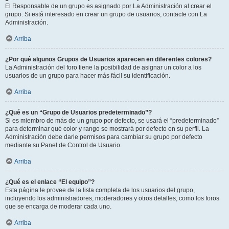
El Responsable de un grupo es asignado por La Administración al crear el
grupo. Si está interesado en crear un grupo de usuarios, contacte con La
Administración.
Arriba
¿Por qué algunos Grupos de Usuarios aparecen en diferentes colores?
La Administración del foro tiene la posibilidad de asignar un color a los
usuarios de un grupo para hacer más fácil su identificación.
Arriba
¿Qué es un “Grupo de Usuarios predeterminado”?
Si es miembro de más de un grupo por defecto, se usará el “predeterminado”
para determinar qué color y rango se mostrará por defecto en su perfil. La
Administración debe darle permisos para cambiar su grupo por defecto
mediante su Panel de Control de Usuario.
Arriba
¿Qué es el enlace “El equipo”?
Esta página le provee de la lista completa de los usuarios del grupo,
incluyendo los administradores, moderadores y otros detalles, como los foros
que se encarga de moderar cada uno.
Arriba