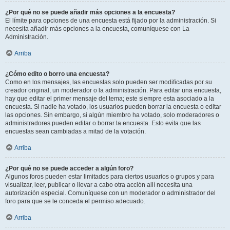
¿Por qué no se puede añadir más opciones a la encuesta?
El límite para opciones de una encuesta está fijado por la administración. Si
necesita añadir más opciones a la encuesta, comuníquese con La
Administración.
Arriba
¿Cómo edito o borro una encuesta?
Como en los mensajes, las encuestas solo pueden ser modificadas por su
creador original, un moderador o la administración. Para editar una encuesta,
hay que editar el primer mensaje del tema; este siempre esta asociado a la
encuesta. Si nadie ha votado, los usuarios pueden borrar la encuesta o editar
las opciones. Sin embargo, si algún miembro ha votado, solo moderadores o
administradores pueden editar o borrar la encuesta. Esto evita que las
encuestas sean cambiadas a mitad de la votación.
Arriba
¿Por qué no se puede acceder a algún foro?
Algunos foros pueden estar limitados para ciertos usuarios o grupos y para
visualizar, leer, publicar o llevar a cabo otra acción allí necesita una
autorización especial. Comuníquese con un moderador o administrador del
foro para que se le conceda el permiso adecuado.
Arriba