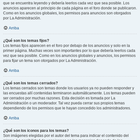
que se encuentra leyendo y debería leerlos cada vez que sea posible. Los
anuncios aparecen al principio de cada página en el foro donde se publicaron.
Como en los anuncios globales, los permisos para anuncios son otorgados
por La Administración.
Arriba
¿Qué son los temas fijos?
Los temas fijos aparecen en el foro por debajo de los anuncios y solo en la
primer página. Muchas veces son importantes por lo que debería leerlos cada
vez que sea posible. Como en los anuncios globales y anuncios, los permisos
para fijar un tema son otorgados por La Administración.
Arriba
¿Qué son los temas cerrados?
Los temas cerrados son temas donde los usuarios ya no pueden responder y
las encuestas allí contenidas terminaron automáticamente. Los temas pueden
ser cerrados por muchas razones. Esta decisión es tomada por La
Administración o un moderador. Tal vez pueda cerrar sus propios temas
dependiendo de los permisos que le hayan concedido los administradores.
Arriba
¿Qué son los iconos para los temas?
Son imágenes elegidas por el autor del tema para indicar el contenido del