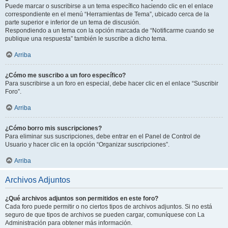
Puede marcar o suscribirse a un tema específico haciendo clic en el enlace
correspondiente en el menú “Herramientas de Tema”, ubicado cerca de la
parte superior e inferior de un tema de discusión.
Respondiendo a un tema con la opción marcada de “Notificarme cuando se
publique una respuesta” también le suscribe a dicho tema.
Arriba
¿Cómo me suscribo a un foro específico?
Para suscribirse a un foro en especial, debe hacer clic en el enlace “Suscribir
Foro”.
Arriba
¿Cómo borro mis suscripciones?
Para eliminar sus suscripciones, debe entrar en el Panel de Control de
Usuario y hacer clic en la opción “Organizar suscripciones”.
Arriba
Archivos Adjuntos
¿Qué archivos adjuntos son permitidos en este foro?
Cada foro puede permitir o no ciertos tipos de archivos adjuntos. Si no está
seguro de que tipos de archivos se pueden cargar, comuníquese con La
Administración para obtener más información.