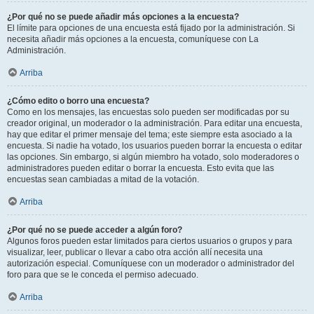
¿Por qué no se puede añadir más opciones a la encuesta?
El límite para opciones de una encuesta está fijado por la administración. Si
necesita añadir más opciones a la encuesta, comuníquese con La
Administración.
Arriba
¿Cómo edito o borro una encuesta?
Como en los mensajes, las encuestas solo pueden ser modificadas por su
creador original, un moderador o la administración. Para editar una encuesta,
hay que editar el primer mensaje del tema; este siempre esta asociado a la
encuesta. Si nadie ha votado, los usuarios pueden borrar la encuesta o editar
las opciones. Sin embargo, si algún miembro ha votado, solo moderadores o
administradores pueden editar o borrar la encuesta. Esto evita que las
encuestas sean cambiadas a mitad de la votación.
Arriba
¿Por qué no se puede acceder a algún foro?
Algunos foros pueden estar limitados para ciertos usuarios o grupos y para
visualizar, leer, publicar o llevar a cabo otra acción allí necesita una
autorización especial. Comuníquese con un moderador o administrador del
foro para que se le conceda el permiso adecuado.
Arriba