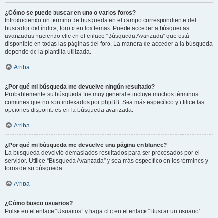
¿Cómo se puede buscar en uno o varios foros?
Introduciendo un término de búsqueda en el campo correspondiente del
buscador del índice, foro o en los temas. Puede acceder a búsquedas
avanzadas haciendo clic en el enlace “Búsqueda Avanzada” que está
disponible en todas las páginas del foro. La manera de acceder a la búsqueda
depende de la plantilla utilizada.
Arriba
¿Por qué mi búsqueda me devuelve ningún resultado?
Probablemente su búsqueda fue muy general e incluye muchos términos
comunes que no son indexados por phpBB. Sea más específico y utilice las
opciones disponibles en la búsqueda avanzada.
Arriba
¿Por qué mi búsqueda me devuelve una página en blanco?
La búsqueda devolvió demasiados resultados para ser procesados por el
servidor. Utilice “Búsqueda Avanzada” y sea más específico en los términos y
foros de su búsqueda.
Arriba
¿Cómo busco usuarios?
Pulse en el enlace “Usuarios” y haga clic en el enlace “Buscar un usuario”.