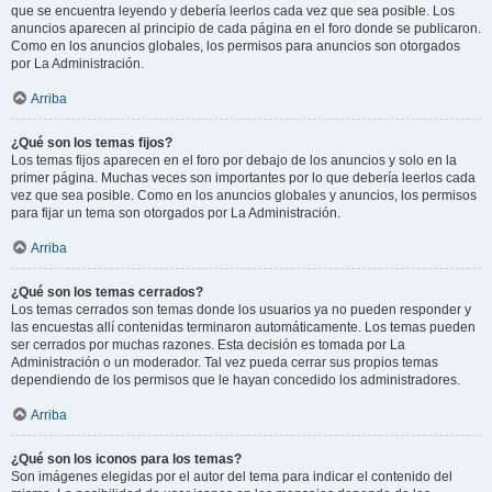
que se encuentra leyendo y debería leerlos cada vez que sea posible. Los
anuncios aparecen al principio de cada página en el foro donde se publicaron.
Como en los anuncios globales, los permisos para anuncios son otorgados
por La Administración.
Arriba
¿Qué son los temas fijos?
Los temas fijos aparecen en el foro por debajo de los anuncios y solo en la
primer página. Muchas veces son importantes por lo que debería leerlos cada
vez que sea posible. Como en los anuncios globales y anuncios, los permisos
para fijar un tema son otorgados por La Administración.
Arriba
¿Qué son los temas cerrados?
Los temas cerrados son temas donde los usuarios ya no pueden responder y
las encuestas allí contenidas terminaron automáticamente. Los temas pueden
ser cerrados por muchas razones. Esta decisión es tomada por La
Administración o un moderador. Tal vez pueda cerrar sus propios temas
dependiendo de los permisos que le hayan concedido los administradores.
Arriba
¿Qué son los iconos para los temas?
Son imágenes elegidas por el autor del tema para indicar el contenido del