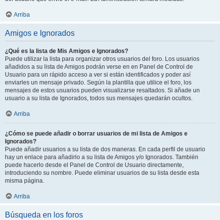
Arriba
Amigos e Ignorados
¿Qué es la lista de Mis Amigos e Ignorados?
Puede utilizar la lista para organizar otros usuarios del foro. Los usuarios
añadidos a su lista de Amigos podrán verse en en Panel de Control de
Usuario para un rápido acceso a ver si están identificados y poder así
enviarles un mensaje privado. Según la plantilla que utilice el foro, los
mensajes de estos usuarios pueden visualizarse resaltados. Si añade un
usuario a su lista de Ignorados, todos sus mensajes quedarán ocultos.
Arriba
¿Cómo se puede añadir o borrar usuarios de mi lista de Amigos e
Ignorados?
Puede añadir usuarios a su lista de dos maneras. En cada perfil de usuario
hay un enlace para añadirlo a su lista de Amigos y/o Ignorados. También
puede hacerlo desde el Panel de Control de Usuario directamente,
introduciendo su nombre. Puede eliminar usuarios de su lista desde esta
misma página.
Arriba
Búsqueda en los foros