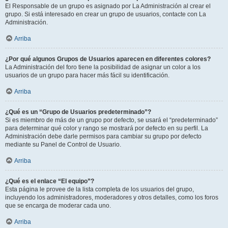
El Responsable de un grupo es asignado por La Administración al crear el
grupo. Si está interesado en crear un grupo de usuarios, contacte con La
Administración.
Arriba
¿Por qué algunos Grupos de Usuarios aparecen en diferentes colores?
La Administración del foro tiene la posibilidad de asignar un color a los
usuarios de un grupo para hacer más fácil su identificación.
Arriba
¿Qué es un “Grupo de Usuarios predeterminado”?
Si es miembro de más de un grupo por defecto, se usará el “predeterminado”
para determinar qué color y rango se mostrará por defecto en su perfil. La
Administración debe darle permisos para cambiar su grupo por defecto
mediante su Panel de Control de Usuario.
Arriba
¿Qué es el enlace “El equipo”?
Esta página le provee de la lista completa de los usuarios del grupo,
incluyendo los administradores, moderadores y otros detalles, como los foros
que se encarga de moderar cada uno.
Arriba