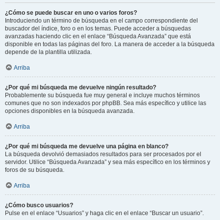
¿Cómo se puede buscar en uno o varios foros?
Introduciendo un término de búsqueda en el campo correspondiente del
buscador del índice, foro o en los temas. Puede acceder a búsquedas
avanzadas haciendo clic en el enlace “Búsqueda Avanzada” que está
disponible en todas las páginas del foro. La manera de acceder a la búsqueda
depende de la plantilla utilizada.
Arriba
¿Por qué mi búsqueda me devuelve ningún resultado?
Probablemente su búsqueda fue muy general e incluye muchos términos
comunes que no son indexados por phpBB. Sea más específico y utilice las
opciones disponibles en la búsqueda avanzada.
Arriba
¿Por qué mi búsqueda me devuelve una página en blanco?
La búsqueda devolvió demasiados resultados para ser procesados por el
servidor. Utilice “Búsqueda Avanzada” y sea más específico en los términos y
foros de su búsqueda.
Arriba
¿Cómo busco usuarios?
Pulse en el enlace “Usuarios” y haga clic en el enlace “Buscar un usuario”.