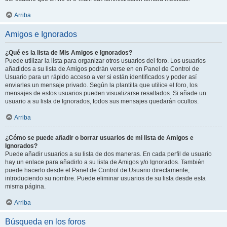
Arriba
Amigos e Ignorados
¿Qué es la lista de Mis Amigos e Ignorados?
Puede utilizar la lista para organizar otros usuarios del foro. Los usuarios
añadidos a su lista de Amigos podrán verse en en Panel de Control de
Usuario para un rápido acceso a ver si están identificados y poder así
enviarles un mensaje privado. Según la plantilla que utilice el foro, los
mensajes de estos usuarios pueden visualizarse resaltados. Si añade un
usuario a su lista de Ignorados, todos sus mensajes quedarán ocultos.
Arriba
¿Cómo se puede añadir o borrar usuarios de mi lista de Amigos e
Ignorados?
Puede añadir usuarios a su lista de dos maneras. En cada perfil de usuario
hay un enlace para añadirlo a su lista de Amigos y/o Ignorados. También
puede hacerlo desde el Panel de Control de Usuario directamente,
introduciendo su nombre. Puede eliminar usuarios de su lista desde esta
misma página.
Arriba
Búsqueda en los foros