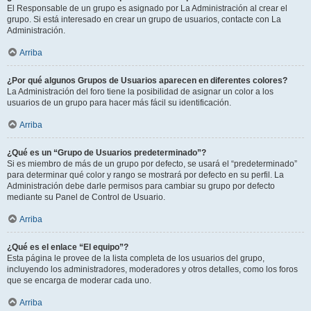
El Responsable de un grupo es asignado por La Administración al crear el
grupo. Si está interesado en crear un grupo de usuarios, contacte con La
Administración.
Arriba
¿Por qué algunos Grupos de Usuarios aparecen en diferentes colores?
La Administración del foro tiene la posibilidad de asignar un color a los
usuarios de un grupo para hacer más fácil su identificación.
Arriba
¿Qué es un “Grupo de Usuarios predeterminado”?
Si es miembro de más de un grupo por defecto, se usará el “predeterminado”
para determinar qué color y rango se mostrará por defecto en su perfil. La
Administración debe darle permisos para cambiar su grupo por defecto
mediante su Panel de Control de Usuario.
Arriba
¿Qué es el enlace “El equipo”?
Esta página le provee de la lista completa de los usuarios del grupo,
incluyendo los administradores, moderadores y otros detalles, como los foros
que se encarga de moderar cada uno.
Arriba