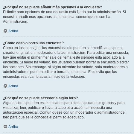
¿Por qué no se puede añadir más opciones a la encuesta?
El límite para opciones de una encuesta está fijado por la administración. Si
necesita añadir más opciones a la encuesta, comuníquese con La
Administración.
Arriba
¿Cómo edito o borro una encuesta?
Como en los mensajes, las encuestas solo pueden ser modificadas por su
creador original, un moderador o la administración. Para editar una encuesta,
hay que editar el primer mensaje del tema; este siempre esta asociado a la
encuesta. Si nadie ha votado, los usuarios pueden borrar la encuesta o editar
las opciones. Sin embargo, si algún miembro ha votado, solo moderadores o
administradores pueden editar o borrar la encuesta. Esto evita que las
encuestas sean cambiadas a mitad de la votación.
Arriba
¿Por qué no se puede acceder a algún foro?
Algunos foros pueden estar limitados para ciertos usuarios o grupos y para
visualizar, leer, publicar o llevar a cabo otra acción allí necesita una
autorización especial. Comuníquese con un moderador o administrador del
foro para que se le conceda el permiso adecuado.
Arriba