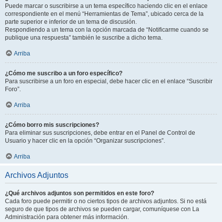
Puede marcar o suscribirse a un tema específico haciendo clic en el enlace
correspondiente en el menú “Herramientas de Tema”, ubicado cerca de la
parte superior e inferior de un tema de discusión.
Respondiendo a un tema con la opción marcada de “Notificarme cuando se
publique una respuesta” también le suscribe a dicho tema.
Arriba
¿Cómo me suscribo a un foro específico?
Para suscribirse a un foro en especial, debe hacer clic en el enlace “Suscribir
Foro”.
Arriba
¿Cómo borro mis suscripciones?
Para eliminar sus suscripciones, debe entrar en el Panel de Control de
Usuario y hacer clic en la opción “Organizar suscripciones”.
Arriba
Archivos Adjuntos
¿Qué archivos adjuntos son permitidos en este foro?
Cada foro puede permitir o no ciertos tipos de archivos adjuntos. Si no está
seguro de que tipos de archivos se pueden cargar, comuníquese con La
Administración para obtener más información.