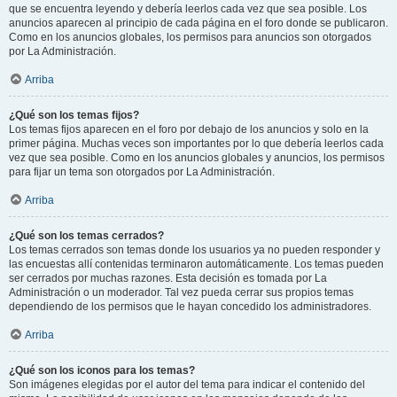
que se encuentra leyendo y debería leerlos cada vez que sea posible. Los
anuncios aparecen al principio de cada página en el foro donde se publicaron.
Como en los anuncios globales, los permisos para anuncios son otorgados
por La Administración.
Arriba
¿Qué son los temas fijos?
Los temas fijos aparecen en el foro por debajo de los anuncios y solo en la
primer página. Muchas veces son importantes por lo que debería leerlos cada
vez que sea posible. Como en los anuncios globales y anuncios, los permisos
para fijar un tema son otorgados por La Administración.
Arriba
¿Qué son los temas cerrados?
Los temas cerrados son temas donde los usuarios ya no pueden responder y
las encuestas allí contenidas terminaron automáticamente. Los temas pueden
ser cerrados por muchas razones. Esta decisión es tomada por La
Administración o un moderador. Tal vez pueda cerrar sus propios temas
dependiendo de los permisos que le hayan concedido los administradores.
Arriba
¿Qué son los iconos para los temas?
Son imágenes elegidas por el autor del tema para indicar el contenido del