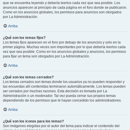
que se encuentra leyendo y debería leerlos cada vez que sea posible. Los
anuncios aparecen al principio de cada página en el foro donde se publicaron.
Como en los anuncios globales, los permisos para anuncios son otorgados
por La Administración.
Arriba
¿Qué son los temas fijos?
Los temas fijos aparecen en el foro por debajo de los anuncios y solo en la
primer página. Muchas veces son importantes por lo que debería leerlos cada
vez que sea posible. Como en los anuncios globales y anuncios, los permisos
para fijar un tema son otorgados por La Administración.
Arriba
¿Qué son los temas cerrados?
Los temas cerrados son temas donde los usuarios ya no pueden responder y
las encuestas allí contenidas terminaron automáticamente. Los temas pueden
ser cerrados por muchas razones. Esta decisión es tomada por La
Administración o un moderador. Tal vez pueda cerrar sus propios temas
dependiendo de los permisos que le hayan concedido los administradores.
Arriba
¿Qué son los iconos para los temas?
Son imágenes elegidas por el autor del tema para indicar el contenido del