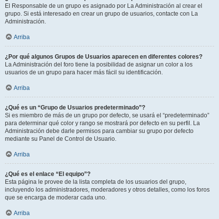
El Responsable de un grupo es asignado por La Administración al crear el
grupo. Si está interesado en crear un grupo de usuarios, contacte con La
Administración.
Arriba
¿Por qué algunos Grupos de Usuarios aparecen en diferentes colores?
La Administración del foro tiene la posibilidad de asignar un color a los
usuarios de un grupo para hacer más fácil su identificación.
Arriba
¿Qué es un “Grupo de Usuarios predeterminado”?
Si es miembro de más de un grupo por defecto, se usará el “predeterminado”
para determinar qué color y rango se mostrará por defecto en su perfil. La
Administración debe darle permisos para cambiar su grupo por defecto
mediante su Panel de Control de Usuario.
Arriba
¿Qué es el enlace “El equipo”?
Esta página le provee de la lista completa de los usuarios del grupo,
incluyendo los administradores, moderadores y otros detalles, como los foros
que se encarga de moderar cada uno.
Arriba