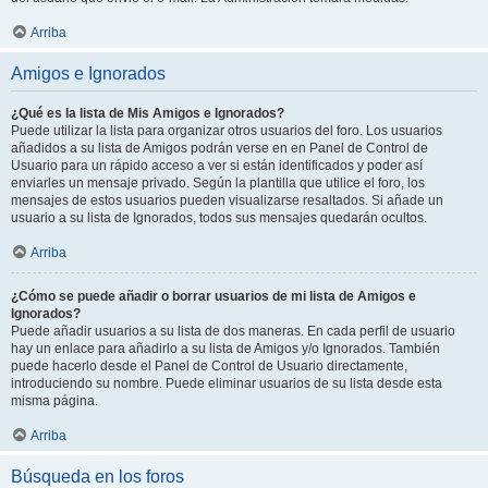
Arriba
Amigos e Ignorados
¿Qué es la lista de Mis Amigos e Ignorados?
Puede utilizar la lista para organizar otros usuarios del foro. Los usuarios
añadidos a su lista de Amigos podrán verse en en Panel de Control de
Usuario para un rápido acceso a ver si están identificados y poder así
enviarles un mensaje privado. Según la plantilla que utilice el foro, los
mensajes de estos usuarios pueden visualizarse resaltados. Si añade un
usuario a su lista de Ignorados, todos sus mensajes quedarán ocultos.
Arriba
¿Cómo se puede añadir o borrar usuarios de mi lista de Amigos e
Ignorados?
Puede añadir usuarios a su lista de dos maneras. En cada perfil de usuario
hay un enlace para añadirlo a su lista de Amigos y/o Ignorados. También
puede hacerlo desde el Panel de Control de Usuario directamente,
introduciendo su nombre. Puede eliminar usuarios de su lista desde esta
misma página.
Arriba
Búsqueda en los foros