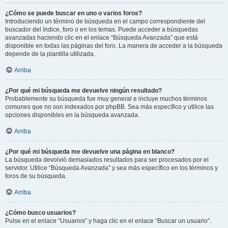
¿Cómo se puede buscar en uno o varios foros?
Introduciendo un término de búsqueda en el campo correspondiente del
buscador del índice, foro o en los temas. Puede acceder a búsquedas
avanzadas haciendo clic en el enlace “Búsqueda Avanzada” que está
disponible en todas las páginas del foro. La manera de acceder a la búsqueda
depende de la plantilla utilizada.
Arriba
¿Por qué mi búsqueda me devuelve ningún resultado?
Probablemente su búsqueda fue muy general e incluye muchos términos
comunes que no son indexados por phpBB. Sea más específico y utilice las
opciones disponibles en la búsqueda avanzada.
Arriba
¿Por qué mi búsqueda me devuelve una página en blanco?
La búsqueda devolvió demasiados resultados para ser procesados por el
servidor. Utilice “Búsqueda Avanzada” y sea más específico en los términos y
foros de su búsqueda.
Arriba
¿Cómo busco usuarios?
Pulse en el enlace “Usuarios” y haga clic en el enlace “Buscar un usuario”.