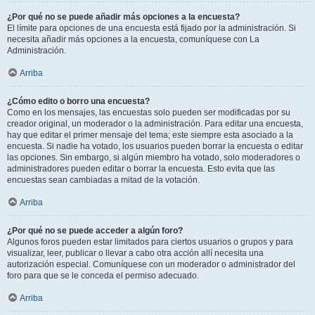
¿Por qué no se puede añadir más opciones a la encuesta?
El límite para opciones de una encuesta está fijado por la administración. Si
necesita añadir más opciones a la encuesta, comuníquese con La
Administración.
Arriba
¿Cómo edito o borro una encuesta?
Como en los mensajes, las encuestas solo pueden ser modificadas por su
creador original, un moderador o la administración. Para editar una encuesta,
hay que editar el primer mensaje del tema; este siempre esta asociado a la
encuesta. Si nadie ha votado, los usuarios pueden borrar la encuesta o editar
las opciones. Sin embargo, si algún miembro ha votado, solo moderadores o
administradores pueden editar o borrar la encuesta. Esto evita que las
encuestas sean cambiadas a mitad de la votación.
Arriba
¿Por qué no se puede acceder a algún foro?
Algunos foros pueden estar limitados para ciertos usuarios o grupos y para
visualizar, leer, publicar o llevar a cabo otra acción allí necesita una
autorización especial. Comuníquese con un moderador o administrador del
foro para que se le conceda el permiso adecuado.
Arriba