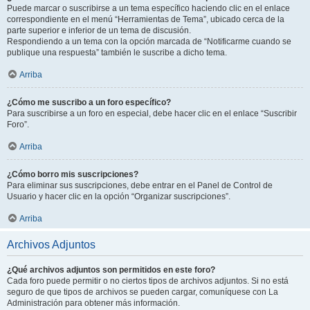
Puede marcar o suscribirse a un tema específico haciendo clic en el enlace
correspondiente en el menú “Herramientas de Tema”, ubicado cerca de la
parte superior e inferior de un tema de discusión.
Respondiendo a un tema con la opción marcada de “Notificarme cuando se
publique una respuesta” también le suscribe a dicho tema.
Arriba
¿Cómo me suscribo a un foro específico?
Para suscribirse a un foro en especial, debe hacer clic en el enlace “Suscribir
Foro”.
Arriba
¿Cómo borro mis suscripciones?
Para eliminar sus suscripciones, debe entrar en el Panel de Control de
Usuario y hacer clic en la opción “Organizar suscripciones”.
Arriba
Archivos Adjuntos
¿Qué archivos adjuntos son permitidos en este foro?
Cada foro puede permitir o no ciertos tipos de archivos adjuntos. Si no está
seguro de que tipos de archivos se pueden cargar, comuníquese con La
Administración para obtener más información.