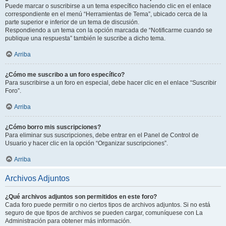
Puede marcar o suscribirse a un tema específico haciendo clic en el enlace
correspondiente en el menú “Herramientas de Tema”, ubicado cerca de la
parte superior e inferior de un tema de discusión.
Respondiendo a un tema con la opción marcada de “Notificarme cuando se
publique una respuesta” también le suscribe a dicho tema.
Arriba
¿Cómo me suscribo a un foro específico?
Para suscribirse a un foro en especial, debe hacer clic en el enlace “Suscribir
Foro”.
Arriba
¿Cómo borro mis suscripciones?
Para eliminar sus suscripciones, debe entrar en el Panel de Control de
Usuario y hacer clic en la opción “Organizar suscripciones”.
Arriba
Archivos Adjuntos
¿Qué archivos adjuntos son permitidos en este foro?
Cada foro puede permitir o no ciertos tipos de archivos adjuntos. Si no está
seguro de que tipos de archivos se pueden cargar, comuníquese con La
Administración para obtener más información.