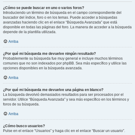
¿Cómo se puede buscar en uno o varios foros?
Introduciendo un término de búsqueda en el campo correspondiente del
buscador del índice, foro o en los temas. Puede acceder a búsquedas
avanzadas haciendo clic en el enlace “Búsqueda Avanzada” que está
disponible en todas las páginas del foro. La manera de acceder a la búsqueda
depende de la plantilla utilizada.
Arriba
¿Por qué mi búsqueda me devuelve ningún resultado?
Probablemente su búsqueda fue muy general e incluye muchos términos
comunes que no son indexados por phpBB. Sea más específico y utilice las
opciones disponibles en la búsqueda avanzada.
Arriba
¿Por qué mi búsqueda me devuelve una página en blanco?
La búsqueda devolvió demasiados resultados para ser procesados por el
servidor. Utilice “Búsqueda Avanzada” y sea más específico en los términos y
foros de su búsqueda.
Arriba
¿Cómo busco usuarios?
Pulse en el enlace “Usuarios” y haga clic en el enlace “Buscar un usuario”.