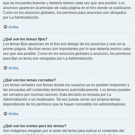
que se encuentra leyendo y debería leerlos cada vez que sea posible. Los
anuncios aparecen al principio de cada página en el foro donde se publicaron.
Como en los anuncios globales, los permisos para anuncios son otorgados
por La Administración.
Arriba
¿Qué son los temas fijos?
Los temas fijos aparecen en el foro por debajo de los anuncios y solo en la
primer página. Muchas veces son importantes por lo que debería leerlos cada
vez que sea posible. Como en los anuncios globales y anuncios, los permisos
para fijar un tema son otorgados por La Administración.
Arriba
¿Qué son los temas cerrados?
Los temas cerrados son temas donde los usuarios ya no pueden responder y
las encuestas allí contenidas terminaron automáticamente. Los temas pueden
ser cerrados por muchas razones. Esta decisión es tomada por La
Administración o un moderador. Tal vez pueda cerrar sus propios temas
dependiendo de los permisos que le hayan concedido los administradores.
Arriba
¿Qué son los iconos para los temas?
Son imágenes elegidas por el autor del tema para indicar el contenido del