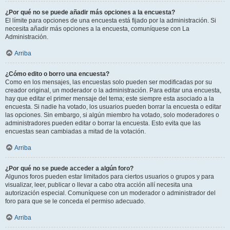
¿Por qué no se puede añadir más opciones a la encuesta?
El límite para opciones de una encuesta está fijado por la administración. Si
necesita añadir más opciones a la encuesta, comuníquese con La
Administración.
Arriba
¿Cómo edito o borro una encuesta?
Como en los mensajes, las encuestas solo pueden ser modificadas por su
creador original, un moderador o la administración. Para editar una encuesta,
hay que editar el primer mensaje del tema; este siempre esta asociado a la
encuesta. Si nadie ha votado, los usuarios pueden borrar la encuesta o editar
las opciones. Sin embargo, si algún miembro ha votado, solo moderadores o
administradores pueden editar o borrar la encuesta. Esto evita que las
encuestas sean cambiadas a mitad de la votación.
Arriba
¿Por qué no se puede acceder a algún foro?
Algunos foros pueden estar limitados para ciertos usuarios o grupos y para
visualizar, leer, publicar o llevar a cabo otra acción allí necesita una
autorización especial. Comuníquese con un moderador o administrador del
foro para que se le conceda el permiso adecuado.
Arriba