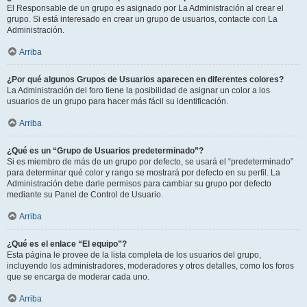
El Responsable de un grupo es asignado por La Administración al crear el
grupo. Si está interesado en crear un grupo de usuarios, contacte con La
Administración.
Arriba
¿Por qué algunos Grupos de Usuarios aparecen en diferentes colores?
La Administración del foro tiene la posibilidad de asignar un color a los
usuarios de un grupo para hacer más fácil su identificación.
Arriba
¿Qué es un “Grupo de Usuarios predeterminado”?
Si es miembro de más de un grupo por defecto, se usará el “predeterminado”
para determinar qué color y rango se mostrará por defecto en su perfil. La
Administración debe darle permisos para cambiar su grupo por defecto
mediante su Panel de Control de Usuario.
Arriba
¿Qué es el enlace “El equipo”?
Esta página le provee de la lista completa de los usuarios del grupo,
incluyendo los administradores, moderadores y otros detalles, como los foros
que se encarga de moderar cada uno.
Arriba