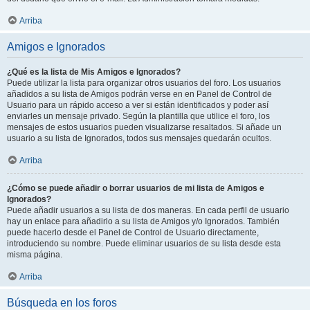
Arriba
Amigos e Ignorados
¿Qué es la lista de Mis Amigos e Ignorados?
Puede utilizar la lista para organizar otros usuarios del foro. Los usuarios
añadidos a su lista de Amigos podrán verse en en Panel de Control de
Usuario para un rápido acceso a ver si están identificados y poder así
enviarles un mensaje privado. Según la plantilla que utilice el foro, los
mensajes de estos usuarios pueden visualizarse resaltados. Si añade un
usuario a su lista de Ignorados, todos sus mensajes quedarán ocultos.
Arriba
¿Cómo se puede añadir o borrar usuarios de mi lista de Amigos e
Ignorados?
Puede añadir usuarios a su lista de dos maneras. En cada perfil de usuario
hay un enlace para añadirlo a su lista de Amigos y/o Ignorados. También
puede hacerlo desde el Panel de Control de Usuario directamente,
introduciendo su nombre. Puede eliminar usuarios de su lista desde esta
misma página.
Arriba
Búsqueda en los foros