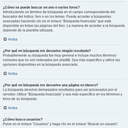
¿Cómo se puede buscar en uno o varios foros?
Introduciendo un término de búsqueda en el campo correspondiente del
buscador del índice, foro o en los temas. Puede acceder a búsquedas
avanzadas haciendo clic en el enlace “Búsqueda Avanzada” que está
disponible en todas las páginas del foro. La manera de acceder a la búsqueda
depende de la plantilla utilizada.
Arriba
¿Por qué mi búsqueda me devuelve ningún resultado?
Probablemente su búsqueda fue muy general e incluye muchos términos
comunes que no son indexados por phpBB. Sea más específico y utilice las
opciones disponibles en la búsqueda avanzada.
Arriba
¿Por qué mi búsqueda me devuelve una página en blanco?
La búsqueda devolvió demasiados resultados para ser procesados por el
servidor. Utilice “Búsqueda Avanzada” y sea más específico en los términos y
foros de su búsqueda.
Arriba
¿Cómo busco usuarios?
Pulse en el enlace “Usuarios” y haga clic en el enlace “Buscar un usuario”.