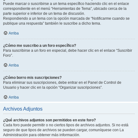
Puede marcar o suscribirse a un tema específico haciendo clic en el enlace
correspondiente en el menú “Herramientas de Tema”, ubicado cerca de la
parte superior e inferior de un tema de discusión.
Respondiendo a un tema con la opción marcada de “Notificarme cuando se
publique una respuesta” también le suscribe a dicho tema.
Arriba
¿Cómo me suscribo a un foro específico?
Para suscribirse a un foro en especial, debe hacer clic en el enlace “Suscribir
Foro”.
Arriba
¿Cómo borro mis suscripciones?
Para eliminar sus suscripciones, debe entrar en el Panel de Control de
Usuario y hacer clic en la opción “Organizar suscripciones”.
Arriba
Archivos Adjuntos
¿Qué archivos adjuntos son permitidos en este foro?
Cada foro puede permitir o no ciertos tipos de archivos adjuntos. Si no está
seguro de que tipos de archivos se pueden cargar, comuníquese con La
Administración para obtener más información.