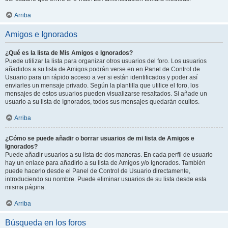
Arriba
Amigos e Ignorados
¿Qué es la lista de Mis Amigos e Ignorados?
Puede utilizar la lista para organizar otros usuarios del foro. Los usuarios
añadidos a su lista de Amigos podrán verse en en Panel de Control de
Usuario para un rápido acceso a ver si están identificados y poder así
enviarles un mensaje privado. Según la plantilla que utilice el foro, los
mensajes de estos usuarios pueden visualizarse resaltados. Si añade un
usuario a su lista de Ignorados, todos sus mensajes quedarán ocultos.
Arriba
¿Cómo se puede añadir o borrar usuarios de mi lista de Amigos e
Ignorados?
Puede añadir usuarios a su lista de dos maneras. En cada perfil de usuario
hay un enlace para añadirlo a su lista de Amigos y/o Ignorados. También
puede hacerlo desde el Panel de Control de Usuario directamente,
introduciendo su nombre. Puede eliminar usuarios de su lista desde esta
misma página.
Arriba
Búsqueda en los foros