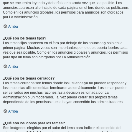
que se encuentra leyendo y debería leerlos cada vez que sea posible. Los
anuncios aparecen al principio de cada página en el foro donde se publicaron.
Como en los anuncios globales, los permisos para anuncios son otorgados
por La Administración.
Arriba
¿Qué son los temas fijos?
Los temas fijos aparecen en el foro por debajo de los anuncios y solo en la
primer página. Muchas veces son importantes por lo que debería leerlos cada
vez que sea posible. Como en los anuncios globales y anuncios, los permisos
para fijar un tema son otorgados por La Administración.
Arriba
¿Qué son los temas cerrados?
Los temas cerrados son temas donde los usuarios ya no pueden responder y
las encuestas allí contenidas terminaron automáticamente. Los temas pueden
ser cerrados por muchas razones. Esta decisión es tomada por La
Administración o un moderador. Tal vez pueda cerrar sus propios temas
dependiendo de los permisos que le hayan concedido los administradores.
Arriba
¿Qué son los iconos para los temas?
Son imágenes elegidas por el autor del tema para indicar el contenido del