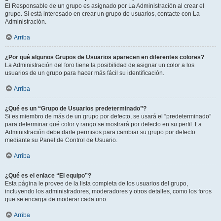
El Responsable de un grupo es asignado por La Administración al crear el
grupo. Si está interesado en crear un grupo de usuarios, contacte con La
Administración.
Arriba
¿Por qué algunos Grupos de Usuarios aparecen en diferentes colores?
La Administración del foro tiene la posibilidad de asignar un color a los
usuarios de un grupo para hacer más fácil su identificación.
Arriba
¿Qué es un “Grupo de Usuarios predeterminado”?
Si es miembro de más de un grupo por defecto, se usará el “predeterminado”
para determinar qué color y rango se mostrará por defecto en su perfil. La
Administración debe darle permisos para cambiar su grupo por defecto
mediante su Panel de Control de Usuario.
Arriba
¿Qué es el enlace “El equipo”?
Esta página le provee de la lista completa de los usuarios del grupo,
incluyendo los administradores, moderadores y otros detalles, como los foros
que se encarga de moderar cada uno.
Arriba