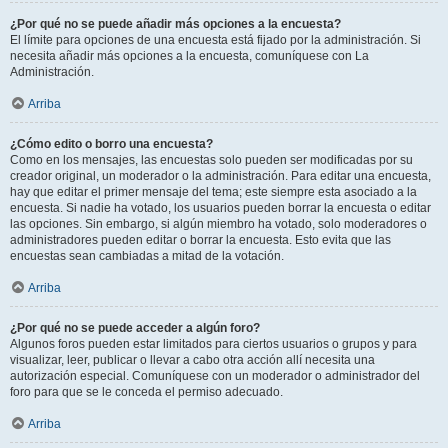
¿Por qué no se puede añadir más opciones a la encuesta?
El límite para opciones de una encuesta está fijado por la administración. Si
necesita añadir más opciones a la encuesta, comuníquese con La
Administración.
Arriba
¿Cómo edito o borro una encuesta?
Como en los mensajes, las encuestas solo pueden ser modificadas por su
creador original, un moderador o la administración. Para editar una encuesta,
hay que editar el primer mensaje del tema; este siempre esta asociado a la
encuesta. Si nadie ha votado, los usuarios pueden borrar la encuesta o editar
las opciones. Sin embargo, si algún miembro ha votado, solo moderadores o
administradores pueden editar o borrar la encuesta. Esto evita que las
encuestas sean cambiadas a mitad de la votación.
Arriba
¿Por qué no se puede acceder a algún foro?
Algunos foros pueden estar limitados para ciertos usuarios o grupos y para
visualizar, leer, publicar o llevar a cabo otra acción allí necesita una
autorización especial. Comuníquese con un moderador o administrador del
foro para que se le conceda el permiso adecuado.
Arriba