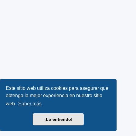
Este sitio web utiliza cookies para asegurar que
obtenga la mejor experiencia en nuestro sitio
web.
Saber más
¡Lo entiendo!