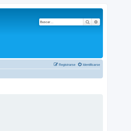
Buscar
Búsqueda avanza
Registrarse
Identificarse