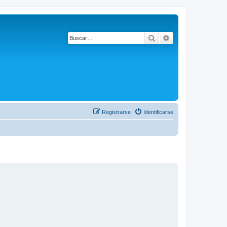
Buscar
Búsqueda avanza
Registrarse
Identificarse