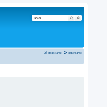
Buscar
Búsqueda avanza
Registrarse
Identificarse