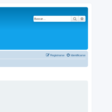
Buscar
Búsqueda avanza
Registrarse
Identificarse