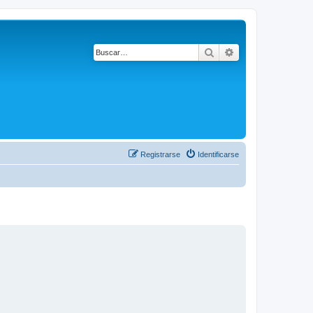
Buscar
Búsqueda avanza
Registrarse
Identificarse