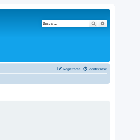
Buscar
Búsqueda avanza
Registrarse
Identificarse