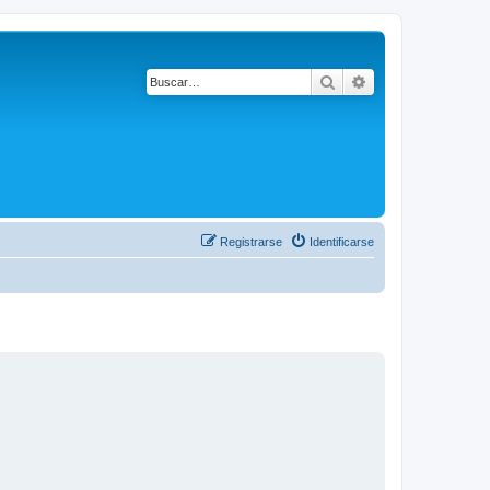
Buscar
Búsqueda avanza
Registrarse
Identificarse