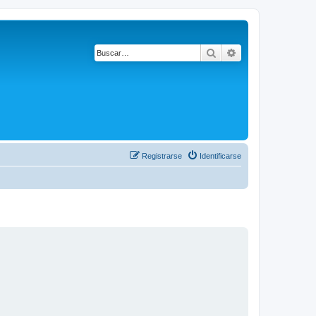
Buscar
Búsqueda avanza
Registrarse
Identificarse