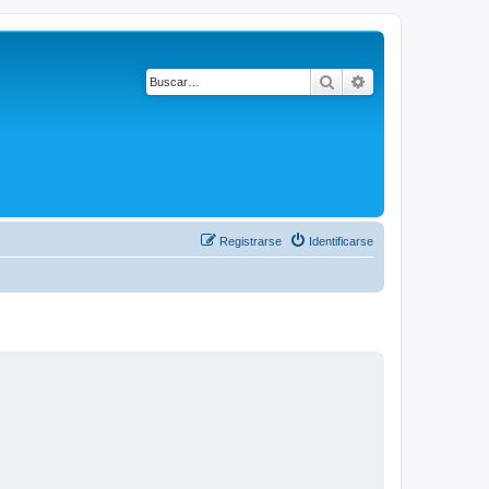
Buscar
Búsqueda avanza
Registrarse
Identificarse