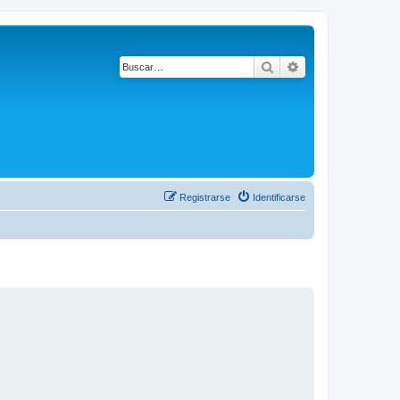
Buscar
Búsqueda avanza
Registrarse
Identificarse