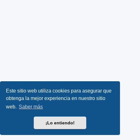
Este sitio web utiliza cookies para asegurar que
obtenga la mejor experiencia en nuestro sitio
web.
Saber más
¡Lo entiendo!