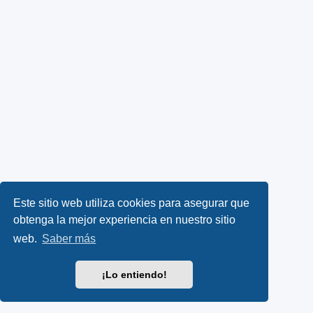
Este sitio web utiliza cookies para asegurar que
obtenga la mejor experiencia en nuestro sitio
web.
Saber más
¡Lo entiendo!