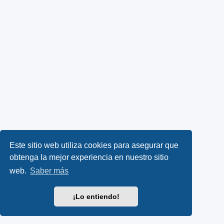
Este sitio web utiliza cookies para asegurar que
obtenga la mejor experiencia en nuestro sitio
web.
Saber más
¡Lo entiendo!