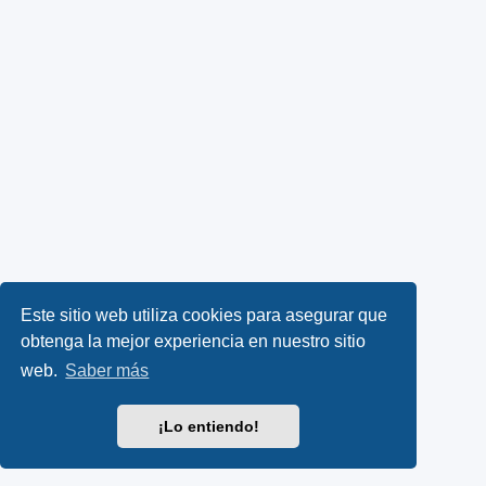
Este sitio web utiliza cookies para asegurar que
obtenga la mejor experiencia en nuestro sitio
web.
Saber más
¡Lo entiendo!