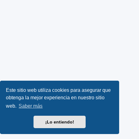
Este sitio web utiliza cookies para asegurar que
obtenga la mejor experiencia en nuestro sitio
web.
Saber más
¡Lo entiendo!