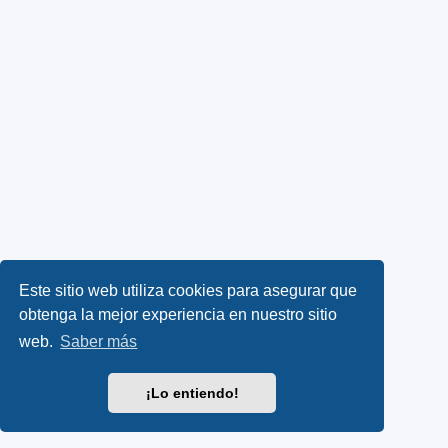
Este sitio web utiliza cookies para asegurar que
obtenga la mejor experiencia en nuestro sitio
web.
Saber más
¡Lo entiendo!