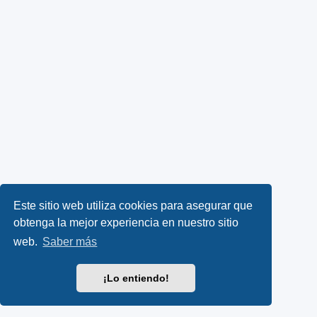
Este sitio web utiliza cookies para asegurar que
obtenga la mejor experiencia en nuestro sitio
web.
Saber más
¡Lo entiendo!