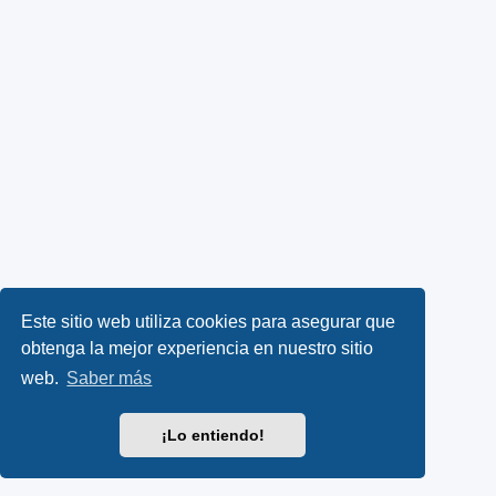
Este sitio web utiliza cookies para asegurar que
obtenga la mejor experiencia en nuestro sitio
web.
Saber más
¡Lo entiendo!