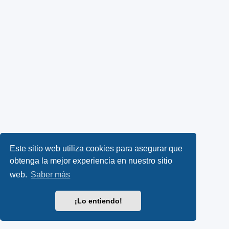
Este sitio web utiliza cookies para asegurar que
obtenga la mejor experiencia en nuestro sitio
web.
Saber más
¡Lo entiendo!