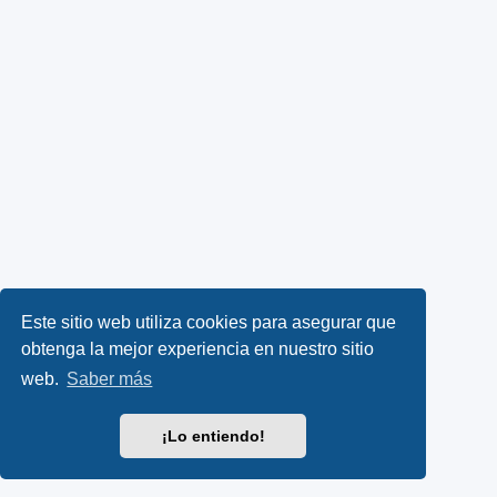
Este sitio web utiliza cookies para asegurar que
obtenga la mejor experiencia en nuestro sitio
web.
Saber más
¡Lo entiendo!