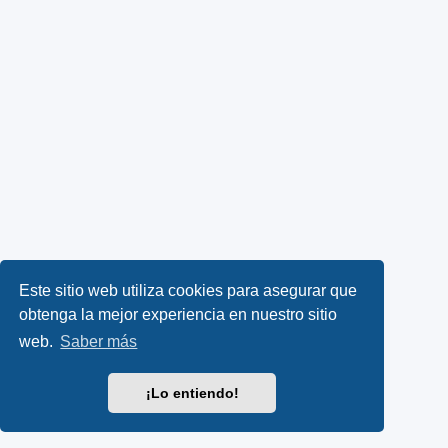
Este sitio web utiliza cookies para asegurar que
obtenga la mejor experiencia en nuestro sitio
web.
Saber más
¡Lo entiendo!