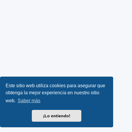
Este sitio web utiliza cookies para asegurar que
obtenga la mejor experiencia en nuestro sitio
web.
Saber más
¡Lo entiendo!