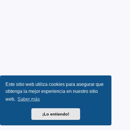
Este sitio web utiliza cookies para asegurar que
obtenga la mejor experiencia en nuestro sitio
web.
Saber más
¡Lo entiendo!