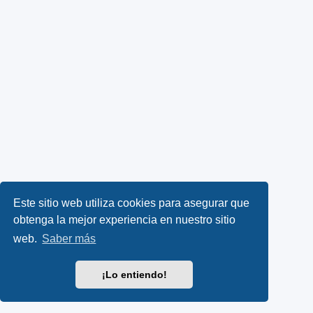
Este sitio web utiliza cookies para asegurar que
obtenga la mejor experiencia en nuestro sitio
web.
Saber más
¡Lo entiendo!