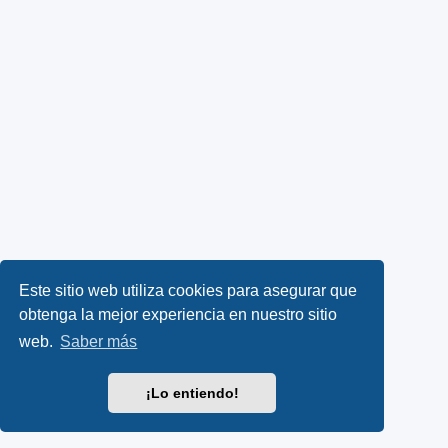
Este sitio web utiliza cookies para asegurar que
obtenga la mejor experiencia en nuestro sitio
web.
Saber más
¡Lo entiendo!